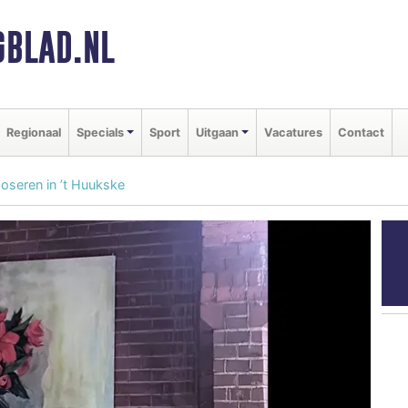
BLAD.NL
Regionaal
Specials
Sport
Uitgaan
Vacatures
Contact
oseren in ’t Huukske