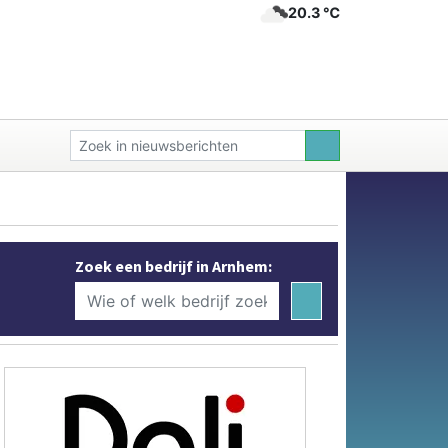
20.3 ℃
Zoek een bedrijf in Arnhem: