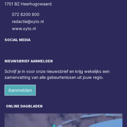
1701 BZ Heerhugowaard
072 8200 600
redactie@xyto.nl
www.xyto.nl
SOCIAL MEDIA
NIEUWSBRIEF AANMELDEN
Schrijf je in voor onze nieuwsbrief en krijg wekelijks een
samenvatting van alle gebeurtenissen uit jouw regio.
Aanmelden
ONLINE DAGBLADEN