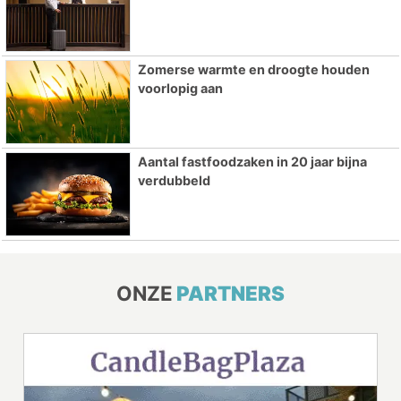
Zomerse warmte en droogte houden
voorlopig aan
Aantal fastfoodzaken in 20 jaar bijna
verdubbeld
ONZE
PARTNERS