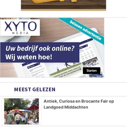
MEEST GELEZEN
Antiek, Curiosa en Brocante Fair op
Landgoed Middachten