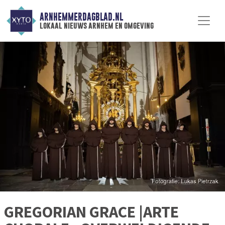
ARNHEMMERDAGBLAD.NL
lokaal nieuws arnhem en omgeving
GREGORIAN GRACE |ARTE