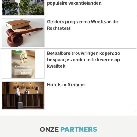
populaire vakantielanden
Gelders programma Week van de
Rechtstaat
Betaalbare trouwringen kopen: zo
bespaar je zonder in te leveren op
kwaliteit
Hotels in Arnhem
ONZE
PARTNERS