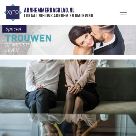
ARNHEMMERDAGBLAD.NL
lokaal nieuws arnhem en omgeving