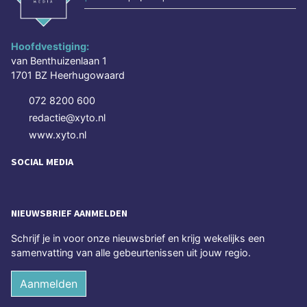
Hoofdvestiging:
van Benthuizenlaan 1
1701 BZ Heerhugowaard
072 8200 600
redactie@xyto.nl
www.xyto.nl
SOCIAL MEDIA
NIEUWSBRIEF AANMELDEN
Schrijf je in voor onze nieuwsbrief en krijg wekelijks een
samenvatting van alle gebeurtenissen uit jouw regio.
Aanmelden