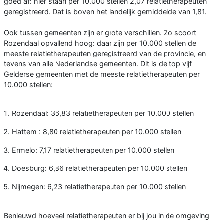
goed af: hier staan per 10.000 stellen 2,07 relatietherapeuten
geregistreerd. Dat is boven het landelijk gemiddelde van 1,81.
Ook tussen gemeenten zijn er grote verschillen. Zo scoort
Rozendaal opvallend hoog: daar zijn per 10.000 stellen de
meeste relatietherapeuten geregistreerd van de provincie, en
tevens van alle Nederlandse gemeenten. Dit is de top vijf
Gelderse gemeenten met de meeste relatietherapeuten per
10.000 stellen:
Rozendaal: 36,83 relatietherapeuten per 10.000 stellen
Hattem : 8,80 relatietherapeuten per 10.000 stellen
Ermelo: 7,17 relatietherapeuten per 10.000 stellen
Doesburg: 6,86 relatietherapeuten per 10.000 stellen
Nijmegen: 6,23 relatietherapeuten per 10.000 stellen
Benieuwd hoeveel relatietherapeuten er bij jou in de omgeving