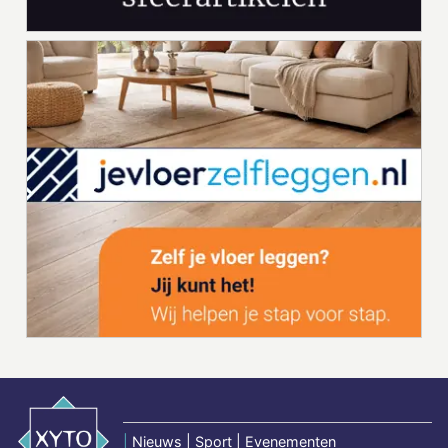
|
Nieuws | Sport | Evenementen