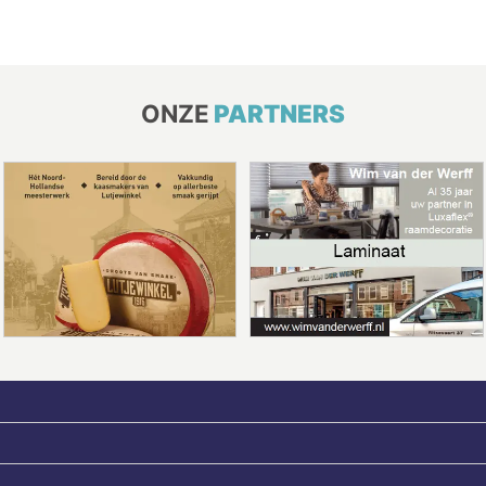
ONZE
PARTNERS