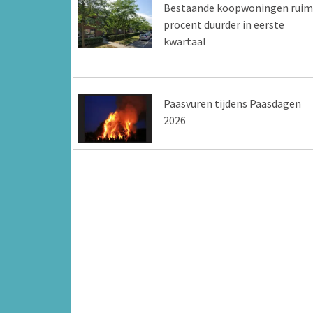
Bestaande koopwoningen ruim
procent duurder in eerste
kwartaal
Paasvuren tijdens Paasdagen
2026