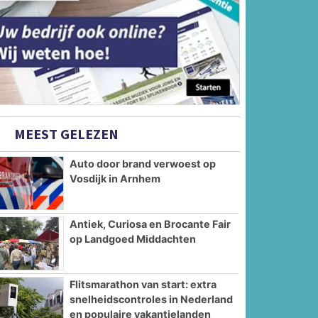
MEEST GELEZEN
Auto door brand verwoest op
Vosdijk in Arnhem
Antiek, Curiosa en Brocante Fair
op Landgoed Middachten
Flitsmarathon van start: extra
snelheidscontroles in Nederland
en populaire vakantielanden