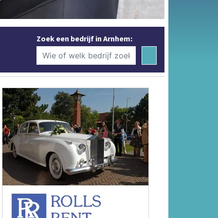
Zoek een bedrijf in Arnhem: