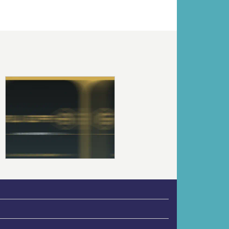
Volgende