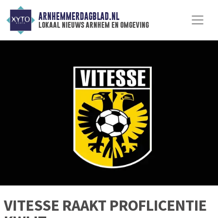
ARNHEMMERDAGBLAD.NL
lokaal nieuws arnhem en omgeving
VITESSE RAAKT PROFLICENTIE