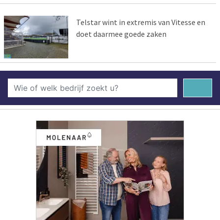
Telstar wint in extremis van Vitesse en
doet daarmee goede zaken