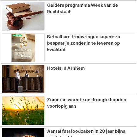
Gelders programma Week van de
Rechtstaat
Betaalbare trouwringen kopen: zo
bespaar je zonder in te leveren op
kwaliteit
Hotels in Arnhem
Zomerse warmte en droogte houden
voorlopig aan
Aantal fastfoodzaken in 20 jaar bijna