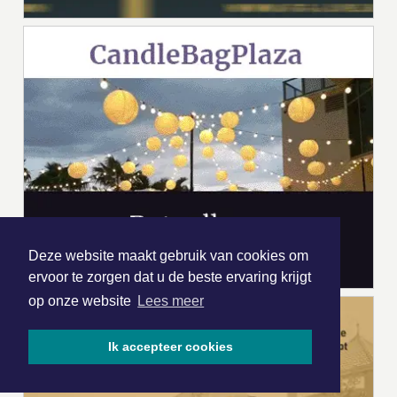
Deze website maakt gebruik van cookies om
ervoor te zorgen dat u de beste ervaring krijgt
op onze website
Lees meer
Ik accepteer cookies