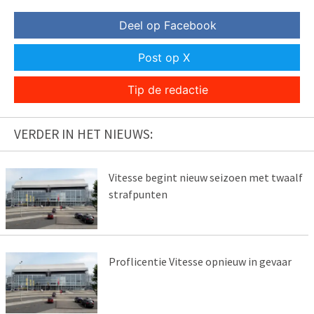
Deel op Facebook
Post op X
Tip de redactie
VERDER IN HET NIEUWS:
Vitesse begint nieuw seizoen met twaalf
strafpunten
Proflicentie Vitesse opnieuw in gevaar