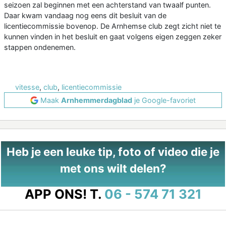
seizoen zal beginnen met een achterstand van twaalf punten.
Daar kwam vandaag nog eens dit besluit van de
licentiecommissie bovenop. De Arnhemse club zegt zicht niet te
kunnen vinden in het besluit en gaat volgens eigen zeggen zeker
stappen ondenemen.
vitesse
,
club
,
licentiecommissie
Maak
Arnhemmerdagblad
je Google-favoriet
Heb je een leuke tip, foto of video die je
met ons wilt delen?
APP ONS!
T.
06 - 574 71 321