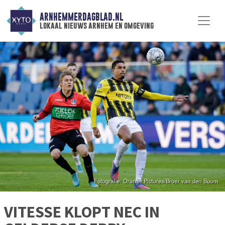
ARNHEMMERDAGBLAD.NL
lokaal nieuws arnhem en omgeving
VITESSE KLOPT NEC IN