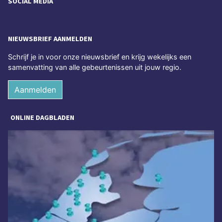
SOCIAL MEDIA
NIEUWSBRIEF AANMELDEN
Schrijf je in voor onze nieuwsbrief en krijg wekelijks een
samenvatting van alle gebeurtenissen uit jouw regio.
Aanmelden
ONLINE DAGBLADEN