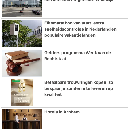
Flitsmarathon van start: extra
snelheidscontroles in Nederland en
populaire vakantielanden
Gelders programma Week van de
Rechtstaat
Betaalbare trouwringen kopen: zo
bespaar je zonder in te leveren op
kwaliteit
Hotels in Arnhem