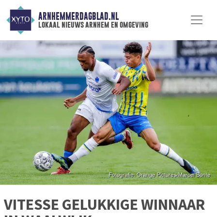
ARNHEMMERDAGBLAD.NL
lokaal nieuws arnhem en omgeving
VITESSE GELUKKIGE WINNAAR