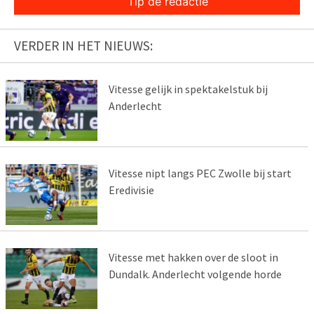
Tip de redactie
VERDER IN HET NIEUWS:
Vitesse gelijk in spektakelstuk bij
Anderlecht
Vitesse nipt langs PEC Zwolle bij start
Eredivisie
Vitesse met hakken over de sloot in
Dundalk. Anderlecht volgende horde