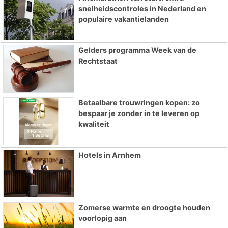
snelheidscontroles in Nederland en
populaire vakantielanden
Gelders programma Week van de
Rechtstaat
Betaalbare trouwringen kopen: zo
bespaar je zonder in te leveren op
kwaliteit
Hotels in Arnhem
Zomerse warmte en droogte houden
voorlopig aan