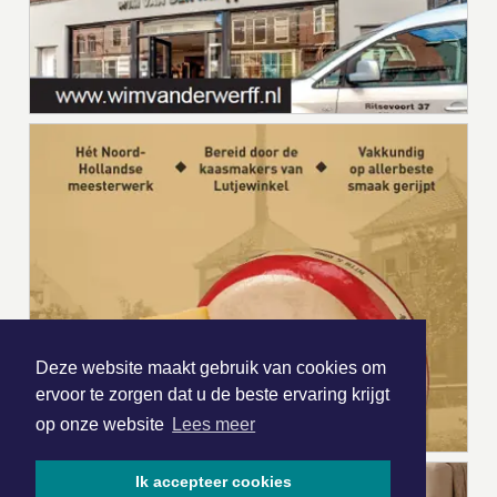
Deze website maakt gebruik van cookies om
ervoor te zorgen dat u de beste ervaring krijgt
op onze website
Lees meer
Ik accepteer cookies