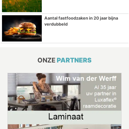
Aantal fastfoodzaken in 20 jaar bijna
verdubbeld
ONZE
PARTNERS