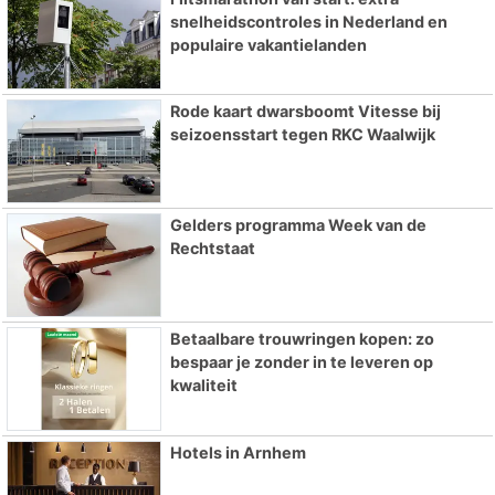
snelheidscontroles in Nederland en
populaire vakantielanden
Rode kaart dwarsboomt Vitesse bij
seizoensstart tegen RKC Waalwijk
Gelders programma Week van de
Rechtstaat
Betaalbare trouwringen kopen: zo
bespaar je zonder in te leveren op
kwaliteit
Hotels in Arnhem