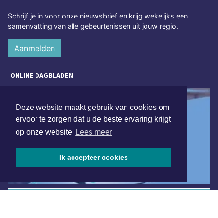
Schrijf je in voor onze nieuwsbrief en krijg wekelijks een
samenvatting van alle gebeurtenissen uit jouw regio.
Aanmelden
ONLINE DAGBLADEN
Deze website maakt gebruik van cookies om
ervoor te zorgen dat u de beste ervaring krijgt
op onze website
Lees meer
Ik accepteer cookies
Overige dagbladen in de regio