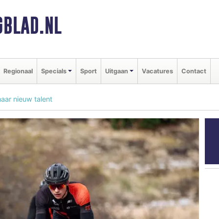
BLAD.NL
Regionaal
Specials
Sport
Uitgaan
Vacatures
Contact
naar nieuw talent