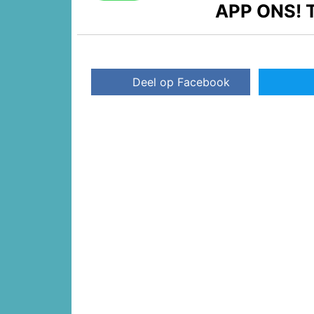
APP ONS!
T
Deel op Facebook