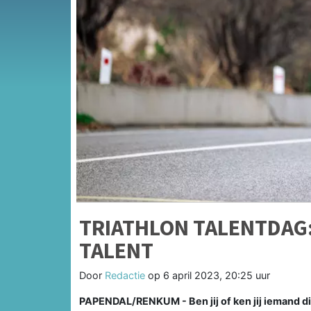
TRIATHLON TALENTDAG:
TALENT
Door
Redactie
op
6 april 2023, 20:25 uur
PAPENDAL/RENKUM - Ben jij of ken jij iemand di