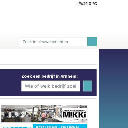
21.0 ℃
Zoek een bedrijf in Arnhem: