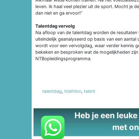
leven. Ik haal veel plezier uit de sport. Mocht je
dan niet en ga ervoor!’’
Talentdag vervolg
Na afloop van de talentdag worden de resultaten
uiteindelijk geanalyseerd op basis van een aantal 
wordt voor een vervolgdag, waar verder kennis g
bekeken en besproken wat de mogelijkheden zijn e
NTBopleidingsprogramma.
talentdag
,
triathlon
,
talent
Heb je een leuke t
met on