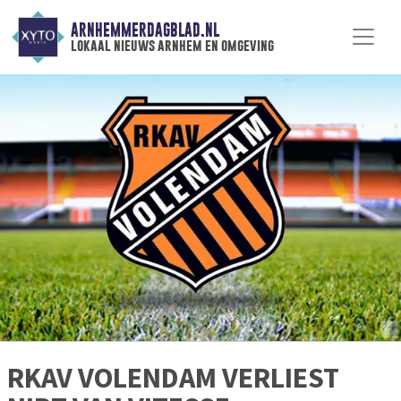
ARNHEMMERDAGBLAD.NL
lokaal nieuws arnhem en omgeving
RKAV VOLENDAM VERLIEST