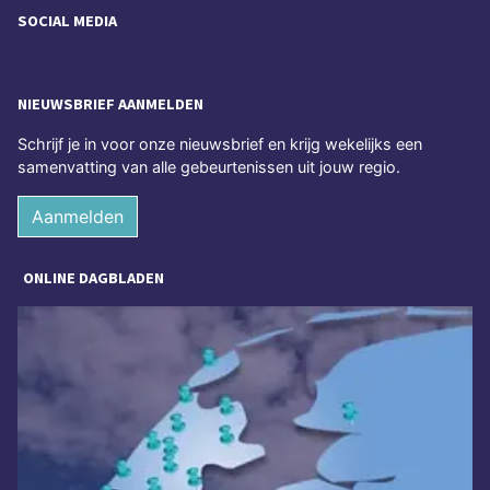
SOCIAL MEDIA
NIEUWSBRIEF AANMELDEN
Schrijf je in voor onze nieuwsbrief en krijg wekelijks een
samenvatting van alle gebeurtenissen uit jouw regio.
Aanmelden
ONLINE DAGBLADEN