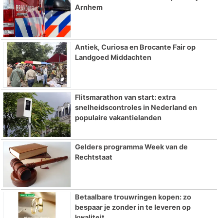
Arnhem
Antiek, Curiosa en Brocante Fair op
Landgoed Middachten
Flitsmarathon van start: extra
snelheidscontroles in Nederland en
populaire vakantielanden
Gelders programma Week van de
Rechtstaat
Betaalbare trouwringen kopen: zo
bespaar je zonder in te leveren op
kwaliteit