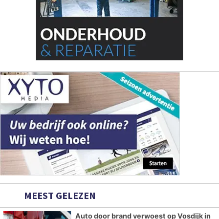
MEEST GELEZEN
Auto door brand verwoest op Vosdijk in