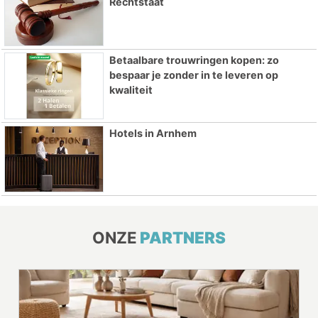
Rechtstaat
Betaalbare trouwringen kopen: zo
bespaar je zonder in te leveren op
kwaliteit
Hotels in Arnhem
ONZE
PARTNERS