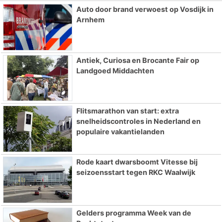
Auto door brand verwoest op Vosdijk in
Arnhem
Antiek, Curiosa en Brocante Fair op
Landgoed Middachten
Flitsmarathon van start: extra
snelheidscontroles in Nederland en
populaire vakantielanden
Rode kaart dwarsboomt Vitesse bij
seizoensstart tegen RKC Waalwijk
Gelders programma Week van de