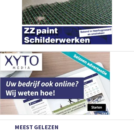
MEEST GELEZEN