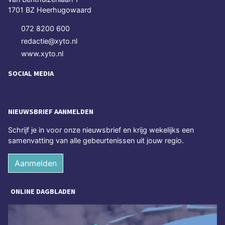
1701 BZ Heerhugowaard
072 8200 600
redactie@xyto.nl
www.xyto.nl
SOCIAL MEDIA
NIEUWSBRIEF AANMELDEN
Schrijf je in voor onze nieuwsbrief en krijg wekelijks een
samenvatting van alle gebeurtenissen uit jouw regio.
Aanmelden
ONLINE DAGBLADEN