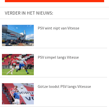
VERDER IN HET NIEUWS:
PSV wint nipt van Vitesse
PSV simpel langs Vitesse
Götze loodst PSV langs Vitessse