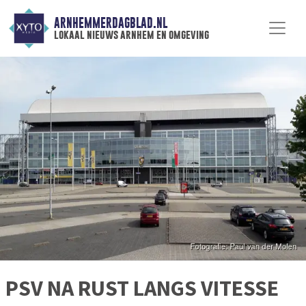
ARNHEMMERDAGBLAD.NL
lokaal nieuws arnhem en omgeving
PSV NA RUST LANGS VITESSE