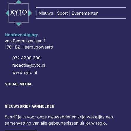
|
Nieuws | Sport | Evenementen
Hoofdvestiging:
van Benthuizenlaan 1
1701 BZ Heerhugowaard
072 8200 600
redactie@xyto.nl
www.xyto.nl
SOCIAL MEDIA
NIEUWSBRIEF AANMELDEN
Schrijf je in voor onze nieuwsbrief en krijg wekelijks een
samenvatting van alle gebeurtenissen uit jouw regio.