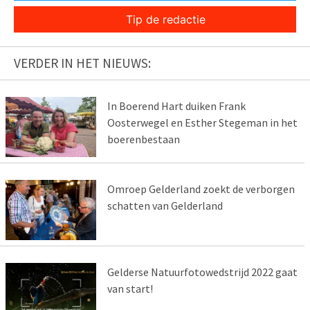
Tip de redactie
VERDER IN HET NIEUWS:
In Boerend Hart duiken Frank
Oosterwegel en Esther Stegeman in het
boerenbestaan
Omroep Gelderland zoekt de verborgen
schatten van Gelderland
Gelderse Natuurfotowedstrijd 2022 gaat
van start!