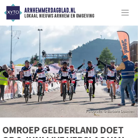
ARNHEMMERDAGBLAD.NL
lokaal nieuws arnhem en omgeving
OMROEP GELDERLAND DOET