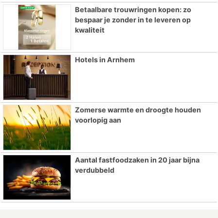
Betaalbare trouwringen kopen: zo
bespaar je zonder in te leveren op
kwaliteit
Hotels in Arnhem
Zomerse warmte en droogte houden
voorlopig aan
Aantal fastfoodzaken in 20 jaar bijna
verdubbeld