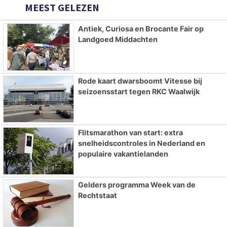
MEEST GELEZEN
Antiek, Curiosa en Brocante Fair op
Landgoed Middachten
Rode kaart dwarsboomt Vitesse bij
seizoensstart tegen RKC Waalwijk
Flitsmarathon van start: extra
snelheidscontroles in Nederland en
populaire vakantielanden
Gelders programma Week van de
Rechtstaat