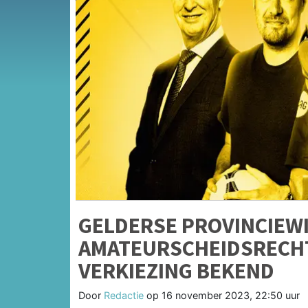
GELDERSE PROVINCIEW
AMATEURSCHEIDSRECHT
VERKIEZING BEKEND
Door
Redactie
op
16 november 2023, 22:50 uur