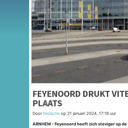
FEYENOORD DRUKT VITE
PLAATS
Door
Redactie
op
21 januari 2024, 17:18 uur
ARNHEM - Feyenoord heeft zich steviger op de