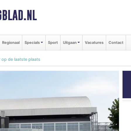
BLAD.NL
Regionaal
Specials
Sport
Uitgaan
Vacatures
Contact
 op de laatste plaats