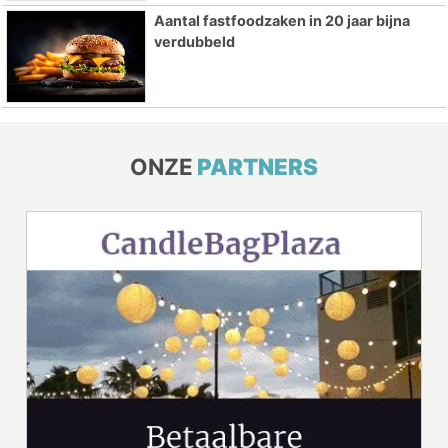
Aantal fastfoodzaken in 20 jaar bijna
verdubbeld
ONZE
PARTNERS