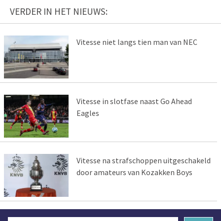
VERDER IN HET NIEUWS:
Vitesse niet langs tien man van NEC
Vitesse in slotfase naast Go Ahead
Eagles
Vitesse na strafschoppen uitgeschakeld
door amateurs van Kozakken Boys