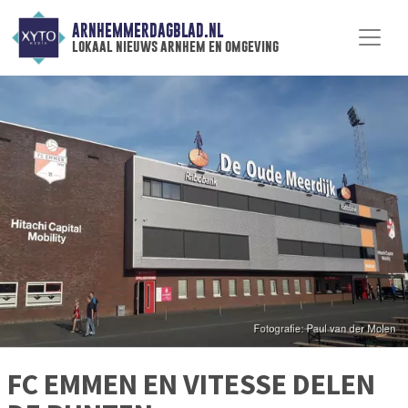
ARNHEMMERDAGBLAD.NL
lokaal nieuws arnhem en omgeving
FC EMMEN EN VITESSE DELEN