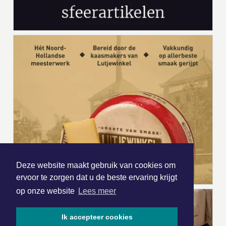
Deze website maakt gebruik van cookies om
ervoor te zorgen dat u de beste ervaring krijgt
op onze website
Lees meer
Ik accepteer cookies