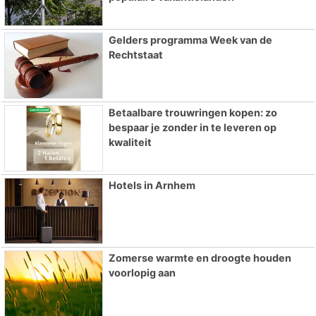
Gelders programma Week van de
Rechtstaat
Betaalbare trouwringen kopen: zo
bespaar je zonder in te leveren op
kwaliteit
Hotels in Arnhem
Zomerse warmte en droogte houden
voorlopig aan