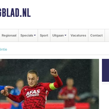
BLAD.NL
Regionaal
Specials
Sport
Uitgaan
Vacatures
Contact
ëntie