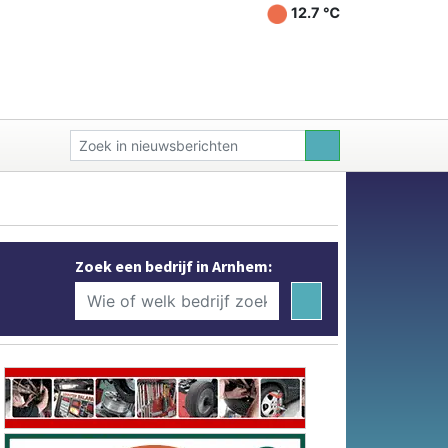
12.7 ℃
Zoek een bedrijf in Arnhem: