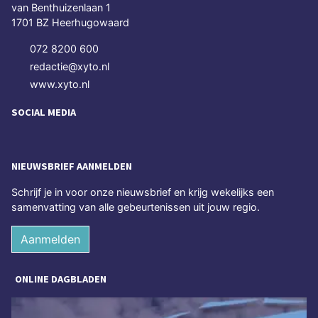
van Benthuizenlaan 1
1701 BZ Heerhugowaard
072 8200 600
redactie@xyto.nl
www.xyto.nl
SOCIAL MEDIA
NIEUWSBRIEF AANMELDEN
Schrijf je in voor onze nieuwsbrief en krijg wekelijks een
samenvatting van alle gebeurtenissen uit jouw regio.
Aanmelden
ONLINE DAGBLADEN