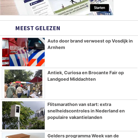
MEEST GELEZEN
Auto door brand verwoest op Vosdijk in
Arnhem
Antiek, Curiosa en Brocante Fair op
Landgoed Middachten
Flitsmarathon van start: extra
snelheidscontroles in Nederland en
populaire vakantielanden
Gelders programma Week van de