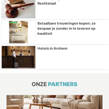
Rechtstaat
Betaalbare trouwringen kopen: zo
bespaar je zonder in te leveren op
kwaliteit
Hotels in Arnhem
ONZE
PARTNERS