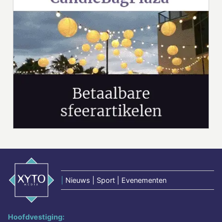
|
Nieuws | Sport | Evenementen
Hoofdvestiging: