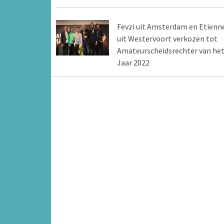
Fevzi uit Amsterdam en Etienn
uit Westervoort verkozen tot
Amateurscheidsrechter van he
Jaar 2022