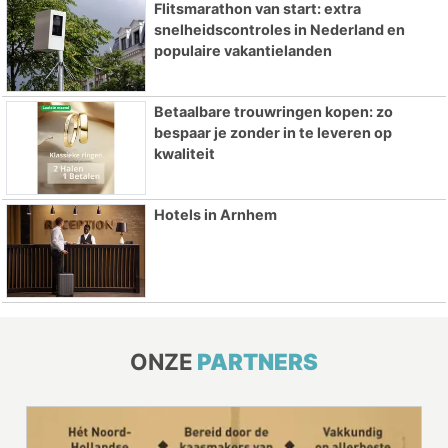
Flitsmarathon van start: extra
snelheidscontroles in Nederland en
populaire vakantielanden
Betaalbare trouwringen kopen: zo
bespaar je zonder in te leveren op
kwaliteit
Hotels in Arnhem
ONZE
PARTNERS