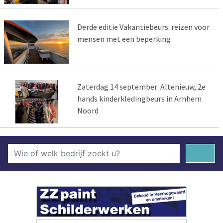
Derde editie Vakantiebeurs: reizen voor
mensen met een beperking
Zaterdag 14 september: Altenieuw, 2e
hands kinderkledingbeurs in Arnhem
Noord