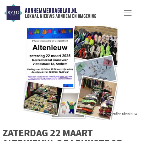
ARNHEMMERDAGBLAD.NL
lokaal nieuws arnhem en omgeving
ZATERDAG 22 MAART