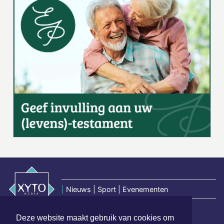
|
Nieuws | Sport | Evenementen
Deze website maakt gebruik van cookies om