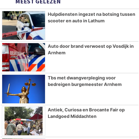
MEEST GELEZEN
Hulpdiensten ingezet na botsing tussen
scooter en auto in Lathum
Auto door brand verwoest op Vosdijk in
Arnhem
Tbs met dwangverpleging voor
bedreigen burgemeester Arnhem
Antiek, Curiosa en Brocante Fair op
Landgoed Middachten