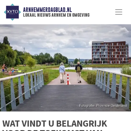
ARNHEMMERDAGBLAD.NL
lokaal nieuws arnhem en omgeving
WAT VINDT U BELANGRIJK