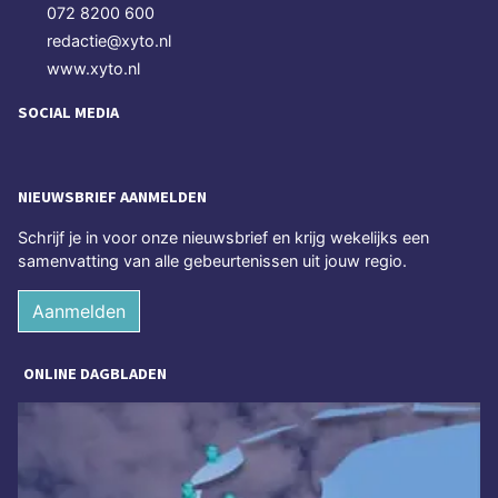
072 8200 600
redactie@xyto.nl
www.xyto.nl
SOCIAL MEDIA
NIEUWSBRIEF AANMELDEN
Schrijf je in voor onze nieuwsbrief en krijg wekelijks een
samenvatting van alle gebeurtenissen uit jouw regio.
Aanmelden
ONLINE DAGBLADEN