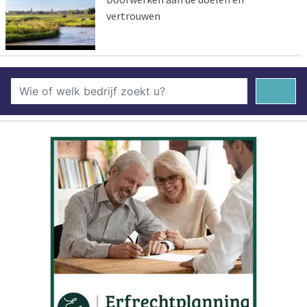
vertrouwen