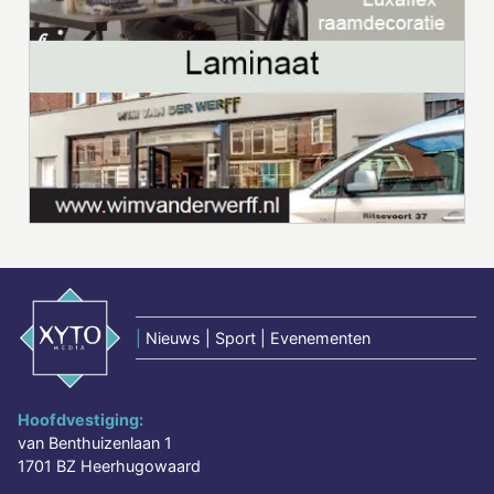
|
Nieuws | Sport | Evenementen
Hoofdvestiging:
van Benthuizenlaan 1
1701 BZ Heerhugowaard