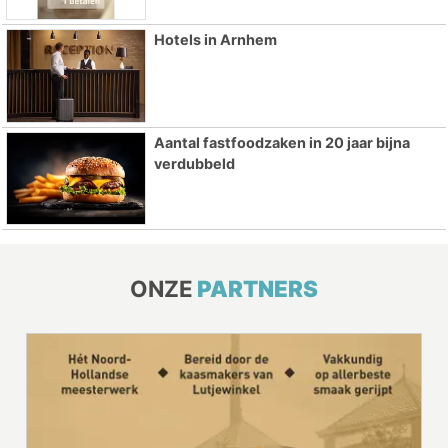
Hotels in Arnhem
Aantal fastfoodzaken in 20 jaar bijna
verdubbeld
ONZE
PARTNERS