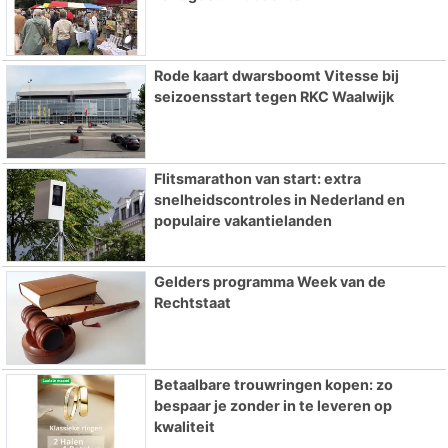
Rode kaart dwarsboomt Vitesse bij
seizoensstart tegen RKC Waalwijk
Flitsmarathon van start: extra
snelheidscontroles in Nederland en
populaire vakantielanden
Gelders programma Week van de
Rechtstaat
Betaalbare trouwringen kopen: zo
bespaar je zonder in te leveren op
kwaliteit