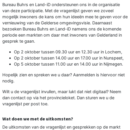
Bureau Buhrs en Land-iD ondersteunen ons in de organisatie
van deze participatie. Met de vragenlijst geven we zoveel
mogelijk inwoners de kans om hun ideeën mee te geven voor de
vernieuwing van de Gelderse omgevingsvisie. Daarnaast
bezoeken Bureau Buhrs en Land-iD namens ons de komende
periode een markten om daar met inwoners van Gelderland in
gesprek te gaan.
Op 2 oktober tussen 09.30 uur en 12.30 uur in Lochem,
Op 2 oktober tussen 14.00 uur en 17.00 uur in Nunspeet,
Op 5 oktober tussen 11.00 uur en 14.00 uur in Nijmegen.
Hopelijk zien en spreken we u daar? Aanmelden is hiervoor niet
nodig.
Wilt u de vragenlijst invullen, maar lukt dat niet digitaal? Neem
dan contact op via het provincieloket. Dan sturen we u de
vragenlijst per post toe.
Wat doen we met de uitkomsten?
De uitkomsten van de vragenlijst en gesprekken op de markt