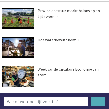
Provinciebestuur maakt balans op en
kijkt vooruit
Hoe waterbewust bent u?
Week van de Circulaire Economie van
start