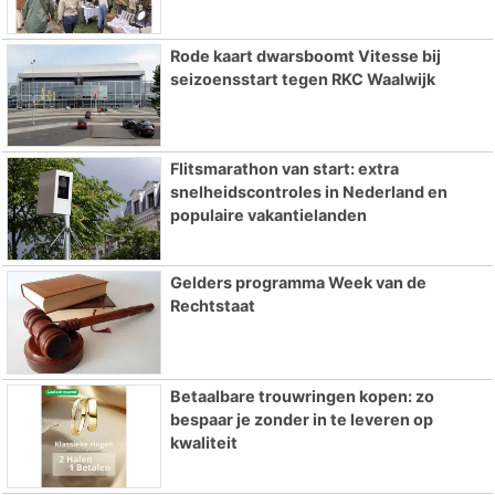
Rode kaart dwarsboomt Vitesse bij
seizoensstart tegen RKC Waalwijk
Flitsmarathon van start: extra
snelheidscontroles in Nederland en
populaire vakantielanden
Gelders programma Week van de
Rechtstaat
Betaalbare trouwringen kopen: zo
bespaar je zonder in te leveren op
kwaliteit