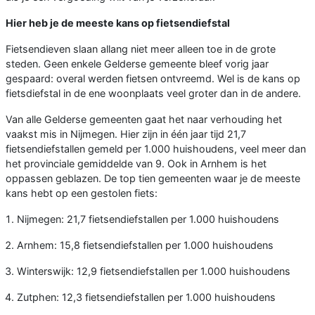
Hier heb je de meeste kans op fietsendiefstal
Fietsendieven slaan allang niet meer alleen toe in de grote
steden. Geen enkele Gelderse gemeente bleef vorig jaar
gespaard: overal werden fietsen ontvreemd. Wel is de kans op
fietsdiefstal in de ene woonplaats veel groter dan in de andere.
Van alle Gelderse gemeenten gaat het naar verhouding het
vaakst mis in Nijmegen. Hier zijn in één jaar tijd 21,7
fietsendiefstallen gemeld per 1.000 huishoudens, veel meer dan
het provinciale gemiddelde van 9. Ook in Arnhem is het
oppassen geblazen. De top tien gemeenten waar je de meeste
kans hebt op een gestolen fiets:
Nijmegen: 21,7 fietsendiefstallen per 1.000 huishoudens
Arnhem: 15,8 fietsendiefstallen per 1.000 huishoudens
Winterswijk: 12,9 fietsendiefstallen per 1.000 huishoudens
Zutphen: 12,3 fietsendiefstallen per 1.000 huishoudens