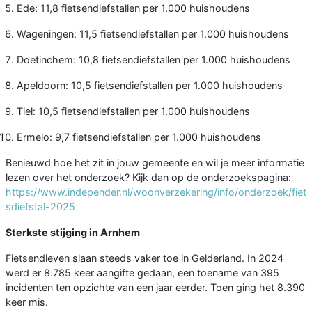
Ede: 11,8 fietsendiefstallen per 1.000 huishoudens
Wageningen: 11,5 fietsendiefstallen per 1.000 huishoudens
Doetinchem: 10,8 fietsendiefstallen per 1.000 huishoudens
Apeldoorn: 10,5 fietsendiefstallen per 1.000 huishoudens
Tiel: 10,5 fietsendiefstallen per 1.000 huishoudens
Ermelo: 9,7 fietsendiefstallen per 1.000 huishoudens
Benieuwd hoe het zit in jouw gemeente en wil je meer informatie
lezen over het onderzoek? Kijk dan op de onderzoekspagina:
https://www.independer.nl/woonverzekering/info/onderzoek/fiet
sdiefstal-2025
Sterkste stijging in Arnhem
Fietsendieven slaan steeds vaker toe in Gelderland. In 2024
werd er 8.785 keer aangifte gedaan, een toename van 395
incidenten ten opzichte van een jaar eerder. Toen ging het 8.390
keer mis.