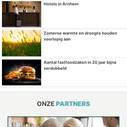
Hotels in Arnhem
Zomerse warmte en droogte houden
voorlopig aan
Aantal fastfoodzaken in 20 jaar bijna
verdubbeld
ONZE
PARTNERS