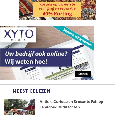
MEEST GELEZEN
Antiek, Curiosa en Brocante Fair op
Landgoed Middachten