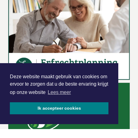
Deze website maakt gebruik van cookies om
ervoor te zorgen dat u de beste ervaring krijgt
op onze website
Lees meer
Ik accepteer cookies