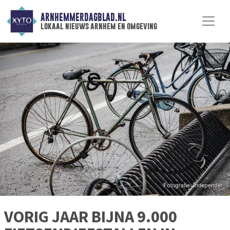
ARNHEMMERDAGBLAD.NL
lokaal nieuws arnhem en omgeving
VORIG JAAR BIJNA 9.000