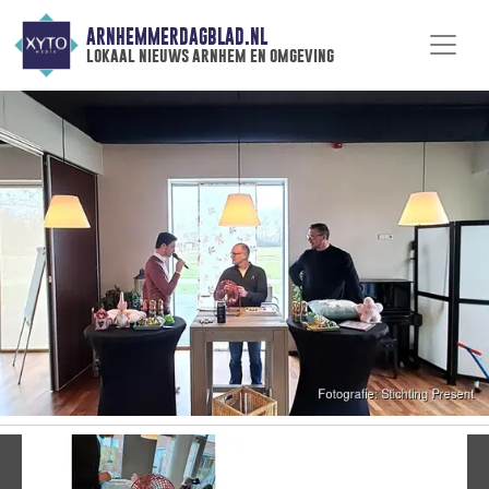
ARNHEMMERDAGBLAD.NL
lokaal nieuws arnhem en omgeving