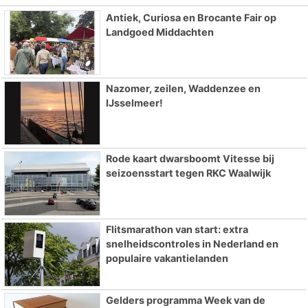
Antiek, Curiosa en Brocante Fair op
Landgoed Middachten
Nazomer, zeilen, Waddenzee en
IJsselmeer!
Rode kaart dwarsboomt Vitesse bij
seizoensstart tegen RKC Waalwijk
Flitsmarathon van start: extra
snelheidscontroles in Nederland en
populaire vakantielanden
Gelders programma Week van de