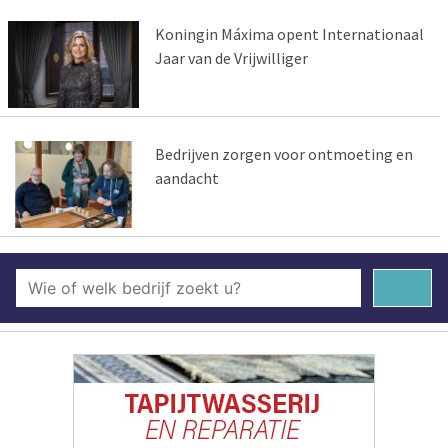
Koningin Máxima opent Internationaal
Jaar van de Vrijwilliger
Bedrijven zorgen voor ontmoeting en
aandacht