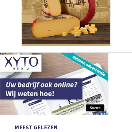
MEEST GELEZEN