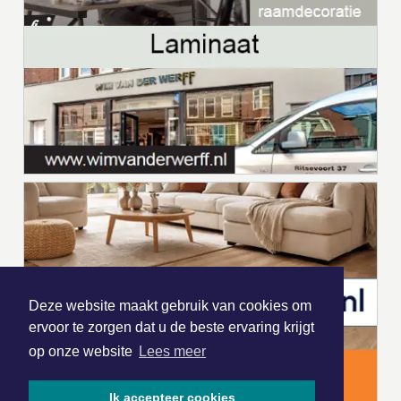
Deze website maakt gebruik van cookies om
ervoor te zorgen dat u de beste ervaring krijgt
op onze website
Lees meer
Ik accepteer cookies