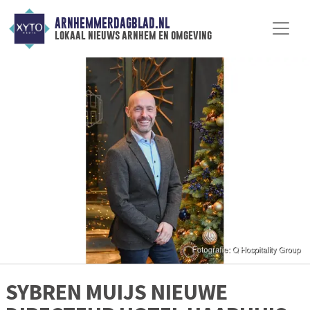
ARNHEMMERDAGBLAD.NL
lokaal nieuws arnhem en omgeving
SYBREN MUIJS NIEUWE