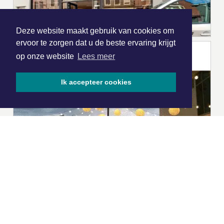
Deze website maakt gebruik van cookies om
ervoor te zorgen dat u de beste ervaring krijgt
op onze website
Lees meer
Ik accepteer cookies