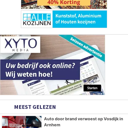
MEEST GELEZEN
Auto door brand verwoest op Vosdijk in
Arnhem