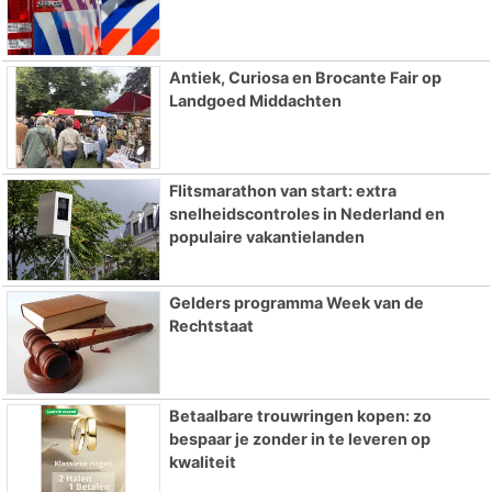
Antiek, Curiosa en Brocante Fair op
Landgoed Middachten
Flitsmarathon van start: extra
snelheidscontroles in Nederland en
populaire vakantielanden
Gelders programma Week van de
Rechtstaat
Betaalbare trouwringen kopen: zo
bespaar je zonder in te leveren op
kwaliteit