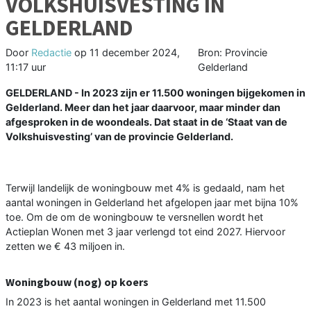
VOLKSHUISVESTING IN
GELDERLAND
Door
Redactie
op
11 december 2024,
Bron: Provincie
11:17 uur
Gelderland
GELDERLAND - In 2023 zijn er 11.500 woningen bijgekomen in
Gelderland. Meer dan het jaar daarvoor, maar minder dan
afgesproken in de woondeals. Dat staat in de ‘Staat van de
Volkshuisvesting’ van de provincie Gelderland.
Terwijl landelijk de woningbouw met 4% is gedaald, nam het
aantal woningen in Gelderland het afgelopen jaar met bijna 10%
toe. Om de om de woningbouw te versnellen wordt het
Actieplan Wonen met 3 jaar verlengd tot eind 2027. Hiervoor
zetten we € 43 miljoen in.
Woningbouw (nog) op koers
In 2023 is het aantal woningen in Gelderland met 11.500