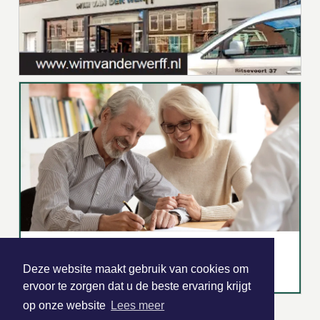
Deze website maakt gebruik van cookies om
ervoor te zorgen dat u de beste ervaring krijgt
op onze website
Lees meer