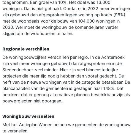
toegenomen. Een groei van 10%. Het doel was 13.000
woningen. Dat is niet gehaald. Omdat er in 2022 meer woningen
zijn gebouwd dan afgesproken liggen we nog op koers (98%)
met de woondeals voor de bouw van 104.000 woningen in
2030. Wel moet de woningbouw de komende jaren verder
stijgen om de woondoelen te halen.
Regionale verschillen
De woningbouwcijfers verschillen per regio. In de Achterhoek
zijn veel meer woningen gebouwd dan afgesproken en in de
Stedendriehoek veel minder. Hier zijn veel binnenstedelijke
projecten die meer tijd nodig hebben dan vooraf gedacht. De
helft van de nieuwe woningen valt in de categorie betaalbaar. De
plancapaciteit van de gemeenten is gestegen naar 148%. Dat
betekent dat er genoeg alternatieve plannen beschikbaar zijn als
bouwprojecten niet doorgaan.
Woningbouw versnellen
Met het Actieplan Wonen helpen we gemeenten de woningbouw
te versnellen.