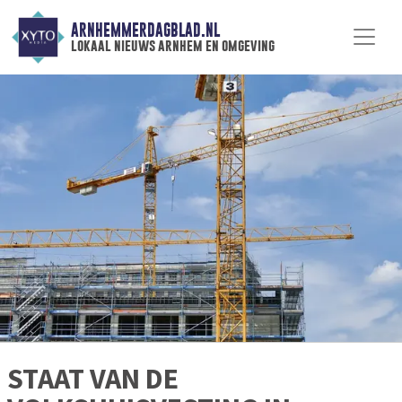
ARNHEMMERDAGBLAD.NL
lokaal nieuws arnhem en omgeving
STAAT VAN DE