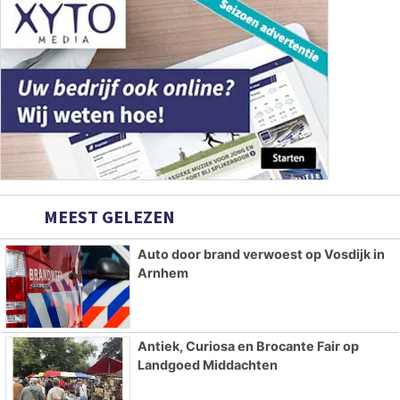
MEEST GELEZEN
Auto door brand verwoest op Vosdijk in
Arnhem
Antiek, Curiosa en Brocante Fair op
Landgoed Middachten