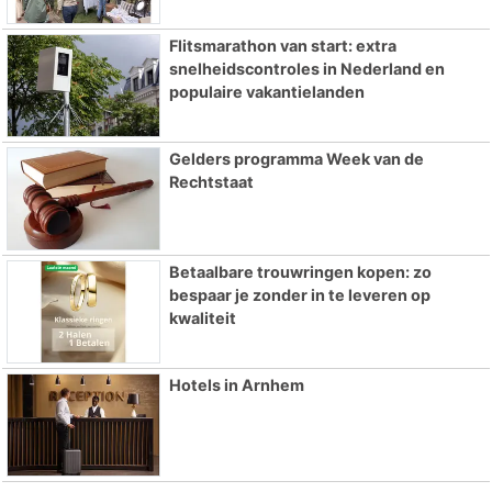
Flitsmarathon van start: extra
snelheidscontroles in Nederland en
populaire vakantielanden
Gelders programma Week van de
Rechtstaat
Betaalbare trouwringen kopen: zo
bespaar je zonder in te leveren op
kwaliteit
Hotels in Arnhem