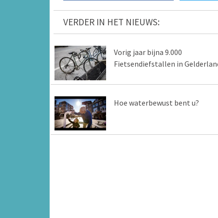
VERDER IN HET NIEUWS:
Vorig jaar bijna 9.000
Fietsendiefstallen in Gelderlan
Hoe waterbewust bent u?