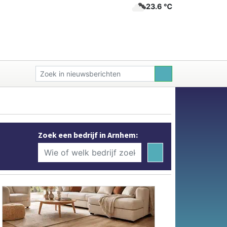
23.6 ℃
Zoek een bedrijf in Arnhem: