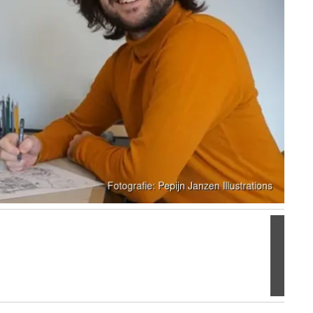
Volgen