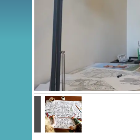
Vorige