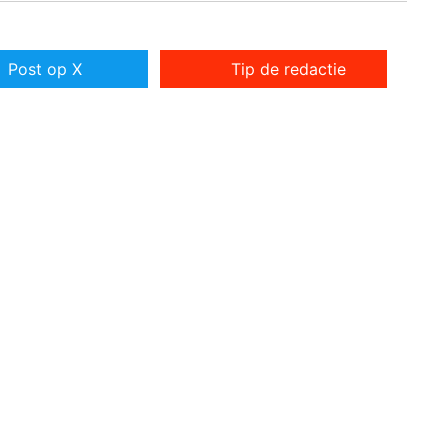
Post op X
Tip de redactie