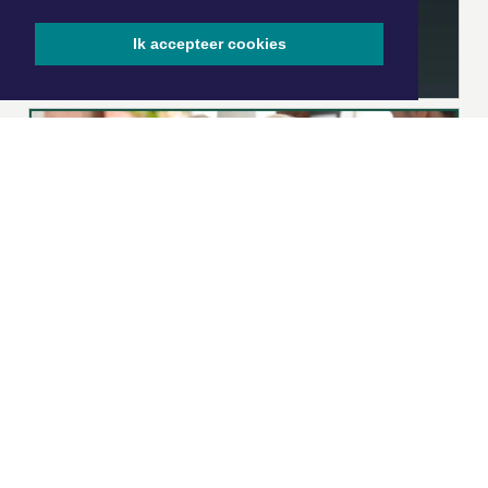
Ik accepteer cookies