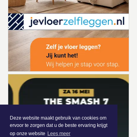
Deze website maakt gebruik van cookies om
ervoor te zorgen dat u de beste ervaring krijgt
op onze website
Lees meer