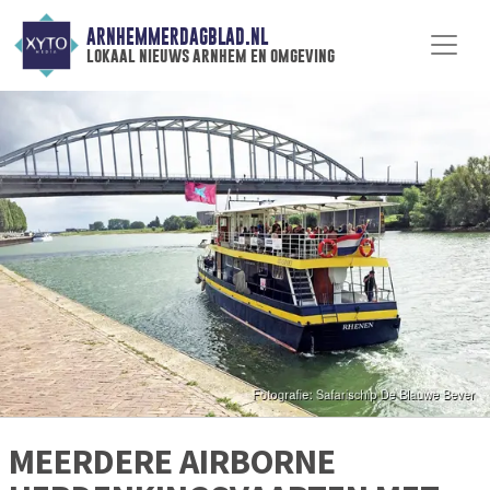
ARNHEMMERDAGBLAD.NL
lokaal nieuws arnhem en omgeving
MEERDERE AIRBORNE