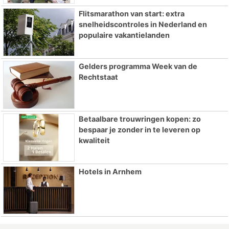
Flitsmarathon van start: extra
snelheidscontroles in Nederland en
populaire vakantielanden
Gelders programma Week van de
Rechtstaat
Betaalbare trouwringen kopen: zo
bespaar je zonder in te leveren op
kwaliteit
Hotels in Arnhem