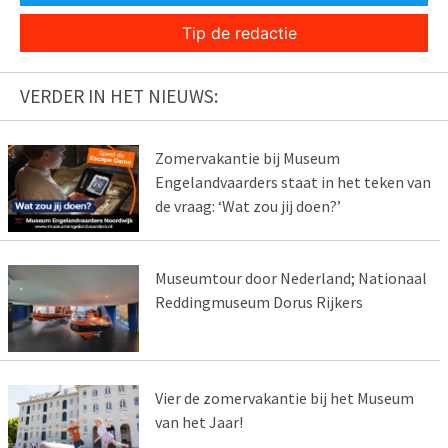
Tip de redactie
VERDER IN HET NIEUWS:
Zomervakantie bij Museum
Engelandvaarders staat in het teken van
de vraag: ‘Wat zou jij doen?’
Museumtour door Nederland; Nationaal
Reddingmuseum Dorus Rijkers
Vier de zomervakantie bij het Museum
van het Jaar!