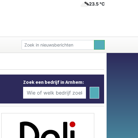
23.5 ℃
Zoek een bedrijf in Arnhem: