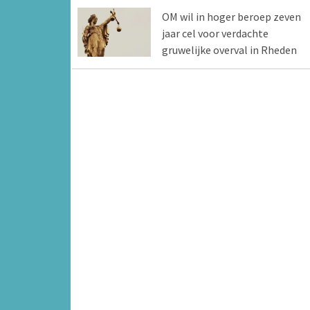
OM wil in hoger beroep zeven
jaar cel voor verdachte
gruwelijke overval in Rheden