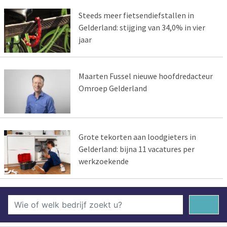
Steeds meer fietsendiefstallen in
Gelderland: stijging van 34,0% in vier
jaar
Maarten Fussel nieuwe hoofdredacteur
Omroep Gelderland
Grote tekorten aan loodgieters in
Gelderland: bijna 11 vacatures per
werkzoekende