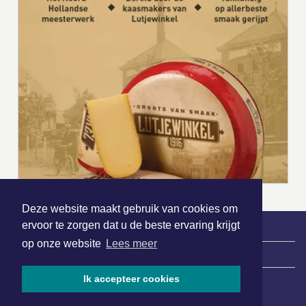
Deze website maakt gebruik van cookies om
ervoor te zorgen dat u de beste ervaring krijgt
op onze website
Lees meer
|
Nieuws | Sport | Evenementen
Ik accepteer cookies
Hoofdvestiging: