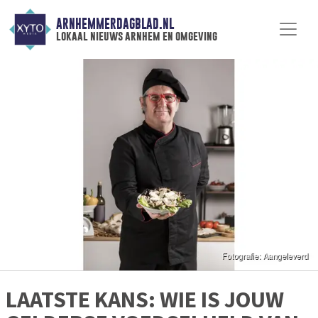
ARNHEMMERDAGBLAD.NL
lokaal nieuws arnhem en omgeving
LAATSTE KANS: WIE IS JOUW