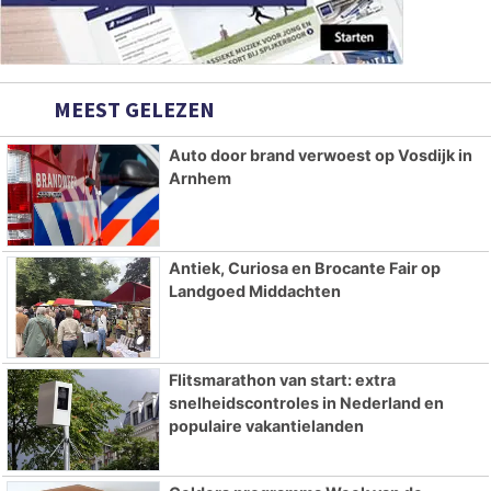
MEEST GELEZEN
Auto door brand verwoest op Vosdijk in
Arnhem
Antiek, Curiosa en Brocante Fair op
Landgoed Middachten
Flitsmarathon van start: extra
snelheidscontroles in Nederland en
populaire vakantielanden