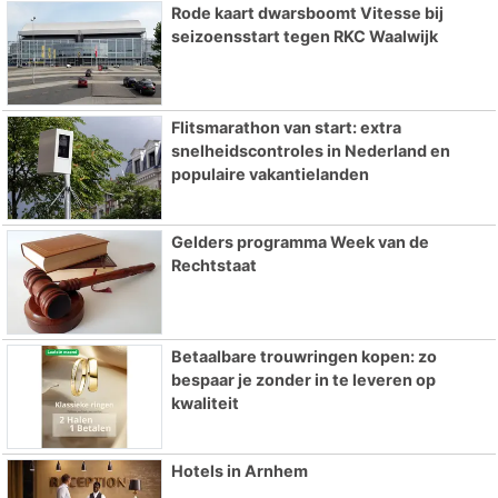
Rode kaart dwarsboomt Vitesse bij
seizoensstart tegen RKC Waalwijk
Flitsmarathon van start: extra
snelheidscontroles in Nederland en
populaire vakantielanden
Gelders programma Week van de
Rechtstaat
Betaalbare trouwringen kopen: zo
bespaar je zonder in te leveren op
kwaliteit
Hotels in Arnhem