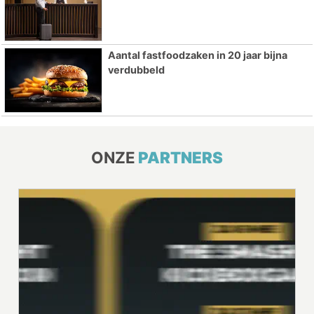
Aantal fastfoodzaken in 20 jaar bijna
verdubbeld
ONZE
PARTNERS