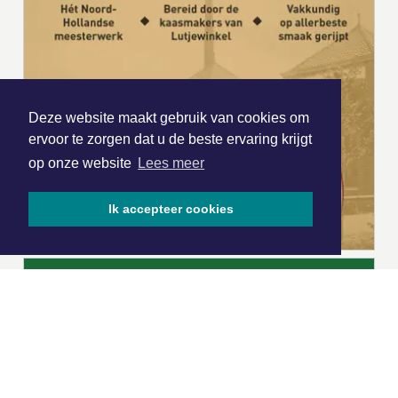
Deze website maakt gebruik van cookies om
ervoor te zorgen dat u de beste ervaring krijgt
op onze website
Lees meer
Ik accepteer cookies