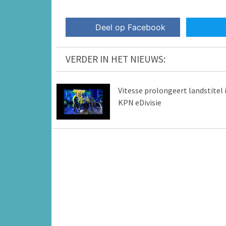
Deel op Facebook
VERDER IN HET NIEUWS:
Vitesse prolongeert landstitel 
KPN eDivisie