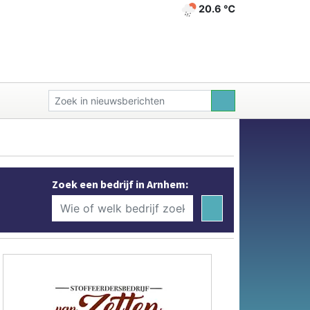
20.6 ℃
Zoek een bedrijf in Arnhem: