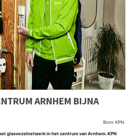
CENTRUM ARNHEM BIJNA
Bron: KPN
 het glasvezelnetwerk in het centrum van Arnhem. KPN