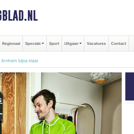
BLAD.NL
Regionaal
Specials
Sport
Uitgaan
Vacatures
Contact
m Arnhem bijna klaar