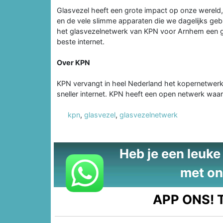
Glasvezel heeft een grote impact op onze wereld
en de vele slimme apparaten die we dagelijks geb
het glasvezelnetwerk van KPN voor Arnhem een g
beste internet.
Over KPN
KPN vervangt in heel Nederland het kopernetwerk 
sneller internet. KPN heeft een open netwerk wa
kpn
,
glasvezel
,
glasvezelnetwerk
Heb je een leuke t
met on
APP ONS!
T