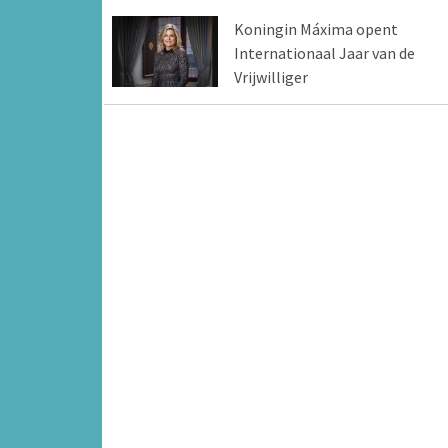
Koningin Máxima opent
Internationaal Jaar van de
Vrijwilliger