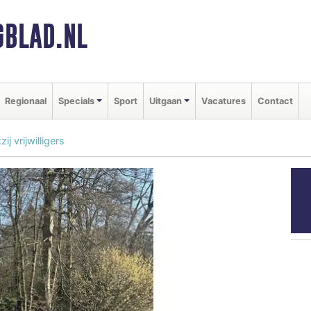
BLAD.NL
Regionaal
Specials
Sport
Uitgaan
Vacatures
Contact
j vrijwilligers