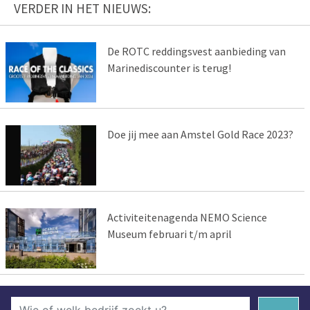
VERDER IN HET NIEUWS:
De ROTC reddingsvest aanbieding van
Marinediscounter is terug!
Doe jij mee aan Amstel Gold Race 2023?
Activiteitenagenda NEMO Science
Museum februari t/m april