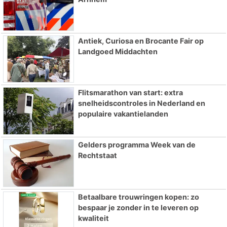
Antiek, Curiosa en Brocante Fair op
Landgoed Middachten
Flitsmarathon van start: extra
snelheidscontroles in Nederland en
populaire vakantielanden
Gelders programma Week van de
Rechtstaat
Betaalbare trouwringen kopen: zo
bespaar je zonder in te leveren op
kwaliteit