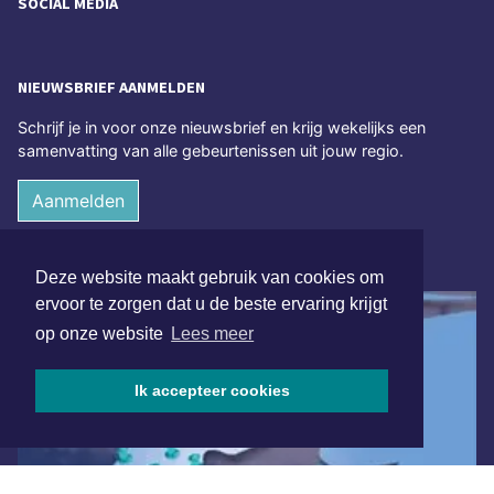
SOCIAL MEDIA
NIEUWSBRIEF AANMELDEN
Schrijf je in voor onze nieuwsbrief en krijg wekelijks een
samenvatting van alle gebeurtenissen uit jouw regio.
Aanmelden
ONLINE DAGBLADEN
Deze website maakt gebruik van cookies om
ervoor te zorgen dat u de beste ervaring krijgt
op onze website
Lees meer
Ik accepteer cookies