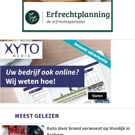
MEEST GELEZEN
Auto door brand verwoest op Vosdijk in
Arnhem