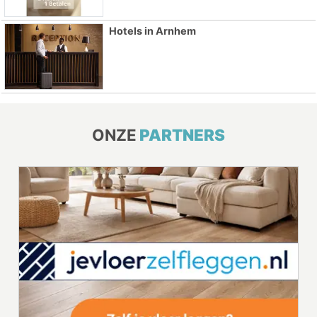
Hotels in Arnhem
ONZE
PARTNERS