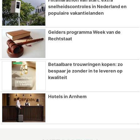
snelheidscontroles in Nederland en
populaire vakantielanden
Gelders programma Week van de
Rechtstaat
Betaalbare trouwringen kopen: zo
bespaar je zonder in te leveren op
kwaliteit
Hotels in Arnhem