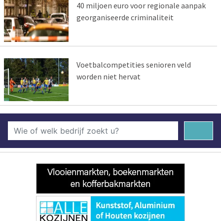
40 miljoen euro voor regionale aanpak
georganiseerde criminaliteit
Voetbalcompetities senioren veld
worden niet hervat