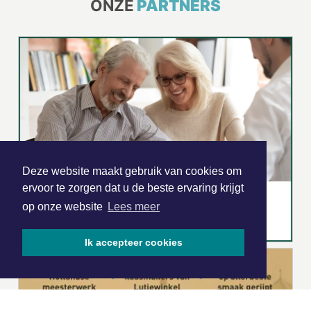
ONZE
PARTNERS
Deze website maakt gebruik van cookies om
ervoor te zorgen dat u de beste ervaring krijgt
op onze website
Lees meer
Ik accepteer cookies