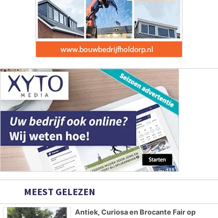
MEEST GELEZEN
Antiek, Curiosa en Brocante Fair op