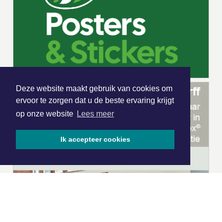
Deze website maakt gebruik van cookies om
ervoor te zorgen dat u de beste ervaring krijgt
op onze website
Lees meer
Ik accepteer cookies