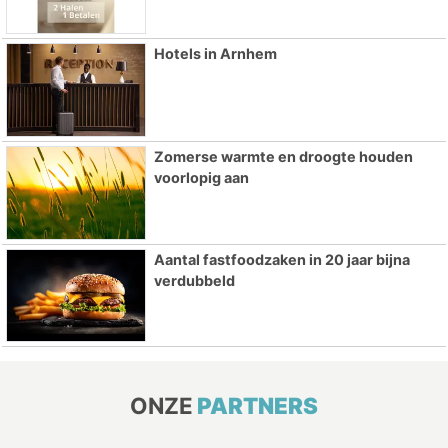
Hotels in Arnhem
Zomerse warmte en droogte houden
voorlopig aan
Aantal fastfoodzaken in 20 jaar bijna
verdubbeld
ONZE
PARTNERS