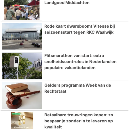
Landgoed Middachten
Rode kaart dwarsboomt Vitesse bij
seizoensstart tegen RKC Waalwijk
Flitsmarathon van start: extra
snelheidscontroles in Nederland en
populaire vakantielanden
Gelders programma Week van de
Rechtstaat
Betaalbare trouwringen kopen: zo
bespaar je zonder in te leveren op
kwaliteit