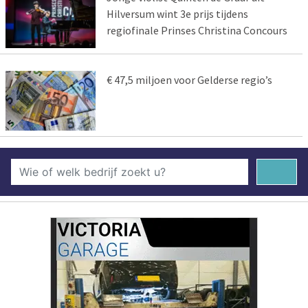
Hilversum wint 3e prijs tijdens
regiofinale Prinses Christina Concours
€ 47,5 miljoen voor Gelderse regio’s