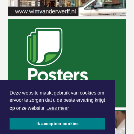
Deze website maakt gebruik van cookies om
ervoor te zorgen dat u de beste ervaring krijgt
op onze website
Lees meer
Ik accepteer cookies