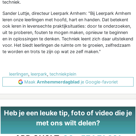
techniek.
Sander Luttje, directeur Leerpark Arnhem: "Bij Leerpark Arnhem
leren onze leerlingen met hoofd, hart en handen. Dat betekent
ook leren in levensechte praktijksituaties: door te onderzoeken,
uit te proberen, fouten te mogen maken, opnieuw te beginnen
en in oplossingen te denken. Techniek leent zich daar uitstekend
voor. Het biedt leerlingen de ruimte om te groeien, zelfredzaam
te worden en trots te zijn op wat ze zelf maken."
leerlingen
,
leerpark
,
techniekplein
Maak
Arnhemmerdagblad
je Google-favoriet
Heb je een leuke tip, foto of video die je
met ons wilt delen?