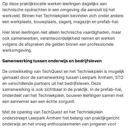
Op deze praktijklocatie werken leerlingen dagelijks aan
technische opdrachten in een omgeving die aansluit bij het
werkveld. Binnen het Techniekplein bevinden zich onder andere
een werkplaats, bouwplaats, zagerij, magazijn en prefab-hal.
Hier leren leerlingen niet alleen technische vaardigheden, maar
ook samenwerken, verantwoordelijkheid nemen en werken
volgens de afspraken die gelden binnen een professionele
werkomgeving.
Samenwerking tussen onderwijs en bedrijfsleven
De ontwikkeling van TechQuest en het Techniekplein is mogelijk
gemaakt door de samenwerking tussen Leerpark Arnhem, STO
en verschillende partners uit het bedrijfsleven. Deze
samenwerking is ook zichtbaar in de praktijk. In de prefab-hal,
onderdeel van het Techniekplein, bouwen leerlingen samen met
een aannemer aan een échte zorgunit.
Met de opening van TechQuest en het Techniekplein
onderstreept Leerpark Arnhem het belang van praktijkgericht
onderwijs en het vroeg enthousiasmeren van jongeren voor