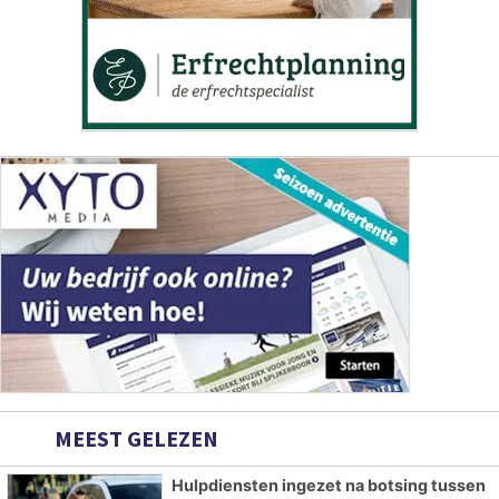
MEEST GELEZEN
Hulpdiensten ingezet na botsing tussen