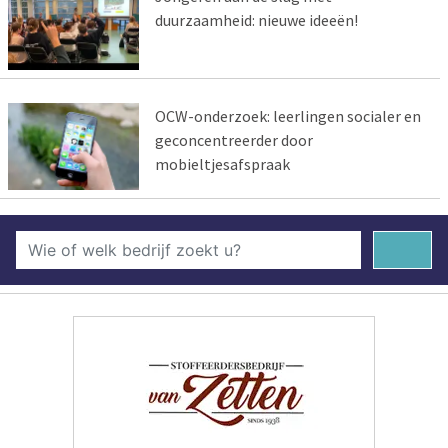
duurzaamheid: nieuwe ideeën!
OCW-onderzoek: leerlingen socialer en
geconcentreerder door
mobieltjesafspraak