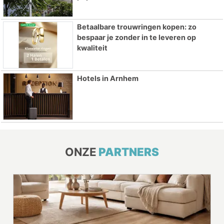
Betaalbare trouwringen kopen: zo
bespaar je zonder in te leveren op
kwaliteit
Hotels in Arnhem
ONZE
PARTNERS