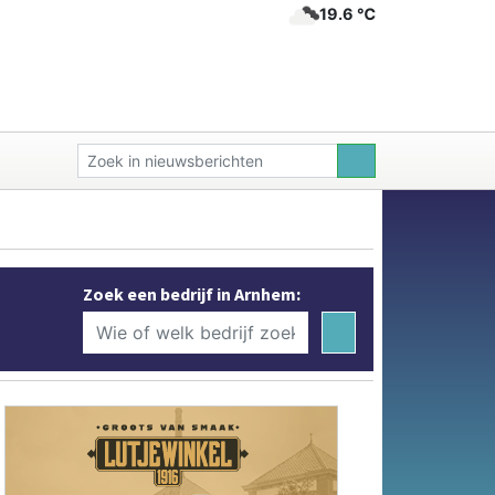
19.6 ℃
Zoek een bedrijf in Arnhem: