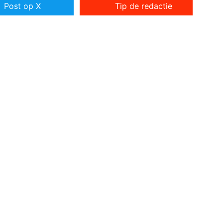
Post op X
Tip de redactie