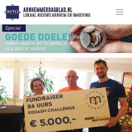
ARNHEMMERDAGBLAD.NL
lokaal nieuws arnhem en omgeving