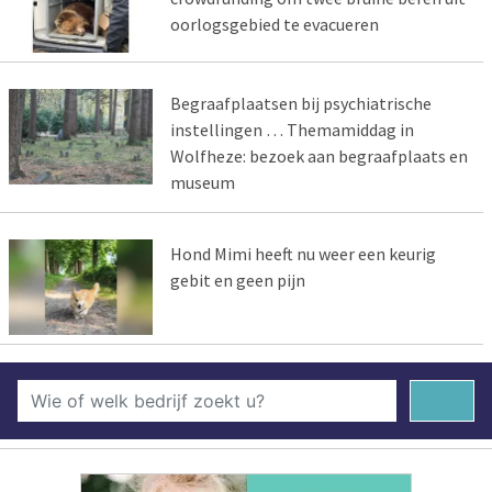
oorlogsgebied te evacueren
Begraafplaatsen bij psychiatrische
instellingen … Themamiddag in
Wolfheze: bezoek aan begraafplaats en
museum
Hond Mimi heeft nu weer een keurig
gebit en geen pijn