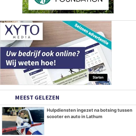
MEEST GELEZEN
Hulpdiensten ingezet na botsing tussen
scooter en auto in Lathum