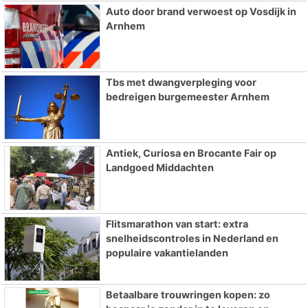
Auto door brand verwoest op Vosdijk in
Arnhem
Tbs met dwangverpleging voor
bedreigen burgemeester Arnhem
Antiek, Curiosa en Brocante Fair op
Landgoed Middachten
Flitsmarathon van start: extra
snelheidscontroles in Nederland en
populaire vakantielanden
Betaalbare trouwringen kopen: zo