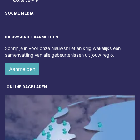
www.xyto.nl
SOCIAL MEDIA
NIEUWSBRIEF AANMELDEN
Schrijf je in voor onze nieuwsbrief en krijg wekelijks een
samenvatting van alle gebeurtenissen uit jouw regio.
Aanmelden
ONLINE DAGBLADEN