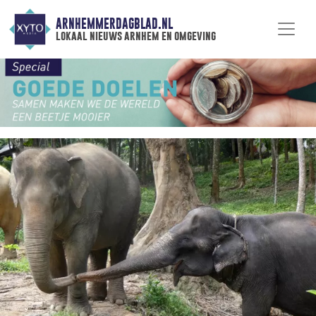
ARNHEMMERDAGBLAD.NL
lokaal nieuws arnhem en omgeving