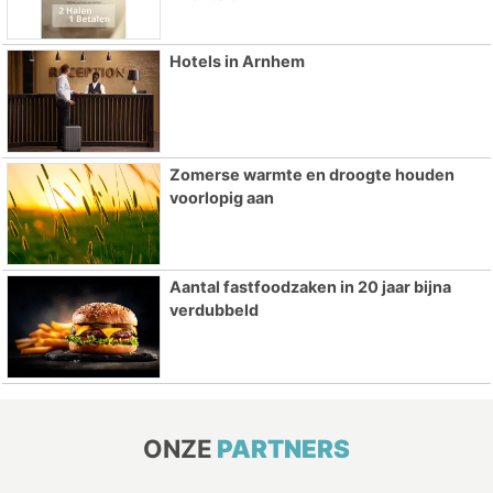
Hotels in Arnhem
Zomerse warmte en droogte houden
voorlopig aan
Aantal fastfoodzaken in 20 jaar bijna
verdubbeld
ONZE
PARTNERS