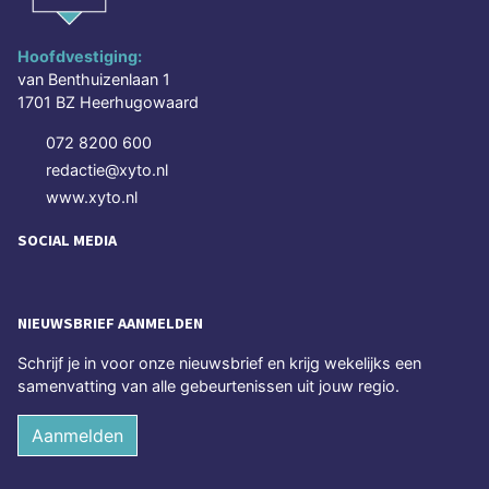
Hoofdvestiging:
van Benthuizenlaan 1
1701 BZ Heerhugowaard
072 8200 600
redactie@xyto.nl
www.xyto.nl
SOCIAL MEDIA
NIEUWSBRIEF AANMELDEN
Schrijf je in voor onze nieuwsbrief en krijg wekelijks een
samenvatting van alle gebeurtenissen uit jouw regio.
Aanmelden