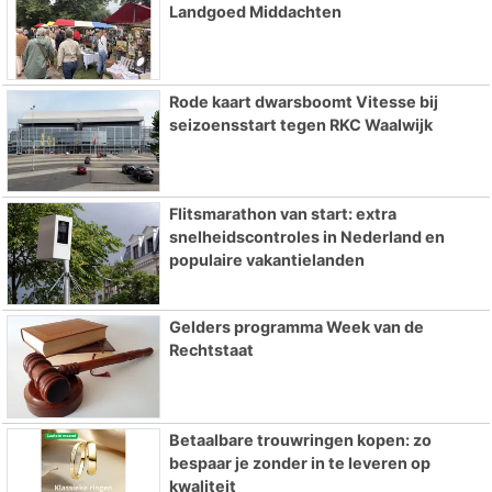
Landgoed Middachten
Rode kaart dwarsboomt Vitesse bij
seizoensstart tegen RKC Waalwijk
Flitsmarathon van start: extra
snelheidscontroles in Nederland en
populaire vakantielanden
Gelders programma Week van de
Rechtstaat
Betaalbare trouwringen kopen: zo
bespaar je zonder in te leveren op
kwaliteit