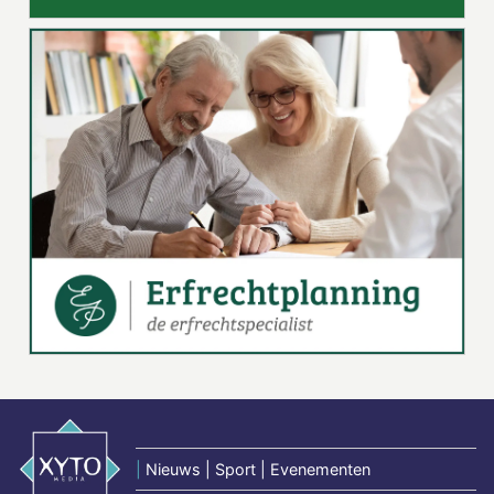
|
Nieuws | Sport | Evenementen