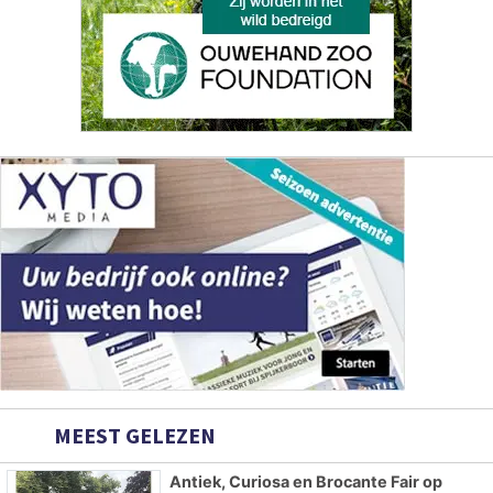
MEEST GELEZEN
Antiek, Curiosa en Brocante Fair op