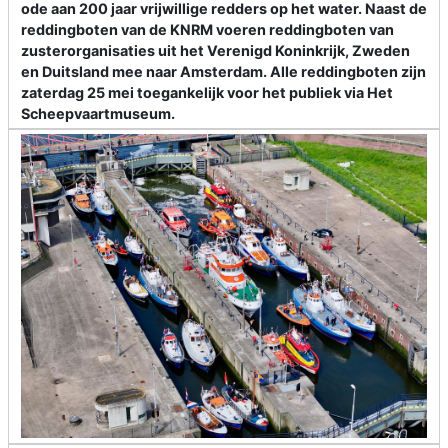
ode aan 200 jaar vrijwillige redders op het water. Naast de
reddingboten van de KNRM voeren reddingboten van
zusterorganisaties uit het Verenigd Koninkrijk, Zweden
en Duitsland mee naar Amsterdam. Alle reddingboten zijn
zaterdag 25 mei toegankelijk voor het publiek via Het
Scheepvaartmuseum.