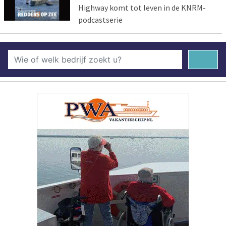
Highway komt tot leven in de KNRM-
podcastserie