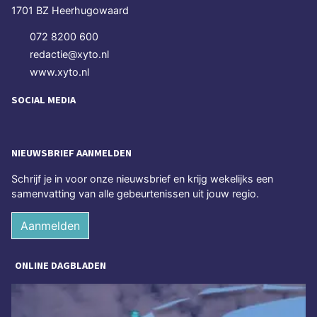
1701 BZ Heerhugowaard
072 8200 600
redactie@xyto.nl
www.xyto.nl
SOCIAL MEDIA
NIEUWSBRIEF AANMELDEN
Schrijf je in voor onze nieuwsbrief en krijg wekelijks een
samenvatting van alle gebeurtenissen uit jouw regio.
Aanmelden
ONLINE DAGBLADEN