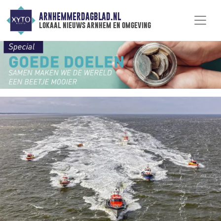
ARNHEMMERDAGBLAD.NL
lokaal nieuws arnhem en omgeving