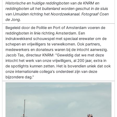
Historische en huidige reddingboten van de KNRM en
reddingboten uit het buitenland worden geschut in de sluis
van IJmuiden richting het Noordzeekanaal. Fotograaf Coen
de Jong.
Begeleid door de Politie en Port of Amsterdam voeren de
reddingboten in linie richting Amsterdam. Een
indrukwekkend schouwspel met speciaal erewater om de
schepen en vrijwilligers te verwelkomen. Ook partners,
medewerkers en donateurs waren bij de intocht aanwezig.
Jacob Tas, directeur KNRM: "Geweldig dat we met deze
intocht het werk van onze vrijwilligers, al 200 jaar, extra in
de spotlights kunnen zetten. Het is bovendien uniek dat ook
onze internationale collega's onderdeel zijn van deze
bijzondere dag."