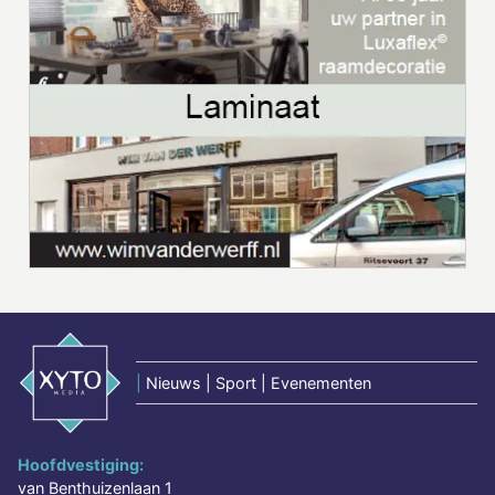
|
Nieuws | Sport | Evenementen
Hoofdvestiging:
van Benthuizenlaan 1