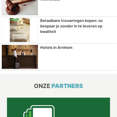
Betaalbare trouwringen kopen: zo
bespaar je zonder in te leveren op
kwaliteit
Hotels in Arnhem
ONZE
PARTNERS