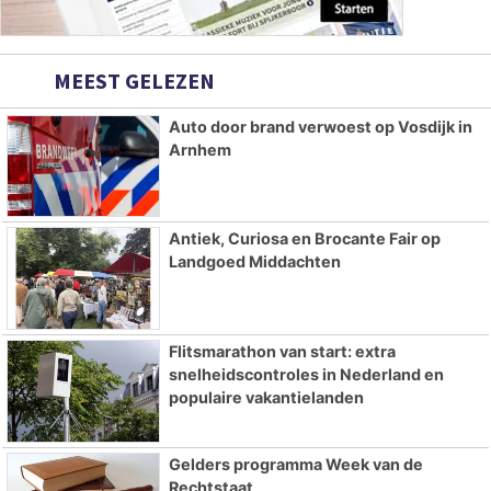
MEEST GELEZEN
Auto door brand verwoest op Vosdijk in
Arnhem
Antiek, Curiosa en Brocante Fair op
Landgoed Middachten
Flitsmarathon van start: extra
snelheidscontroles in Nederland en
populaire vakantielanden
Gelders programma Week van de
Rechtstaat