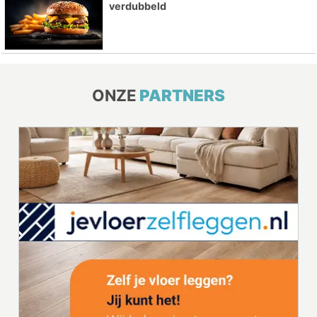
verdubbeld
ONZE
PARTNERS