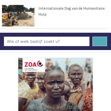
Internationale Dag van de Humanitaire
Hulp