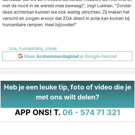
met de nood in de wereld mee beweegt", zegt Lukkien. "Zonder
deze achterban kunnen we ook weinig uitrichten. Zij maken het
verschil en zorgen ervoor dat ZOA direct in actie kan komen bij
humanitaire rampen. Heel bijzonder!"
zoa
,
humanitaire
,
crises
Maak
Arnhemmerdagblad
je Google-favoriet
Heb je een leuke tip, foto of video die je
met ons wilt delen?
APP ONS!
T.
06 - 574 71 321