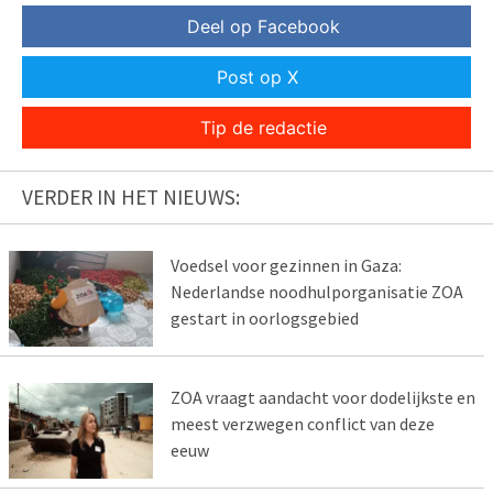
Deel op Facebook
Post op X
Tip de redactie
VERDER IN HET NIEUWS:
Voedsel voor gezinnen in Gaza:
Nederlandse noodhulporganisatie ZOA
gestart in oorlogsgebied
ZOA vraagt aandacht voor dodelijkste en
meest verzwegen conflict van deze
eeuw