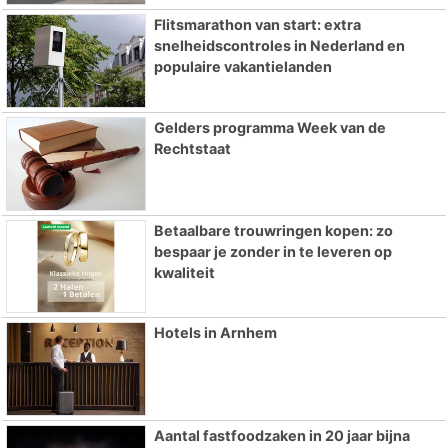
Flitsmarathon van start: extra
snelheidscontroles in Nederland en
populaire vakantielanden
Gelders programma Week van de
Rechtstaat
Betaalbare trouwringen kopen: zo
bespaar je zonder in te leveren op
kwaliteit
Hotels in Arnhem
Aantal fastfoodzaken in 20 jaar bijna