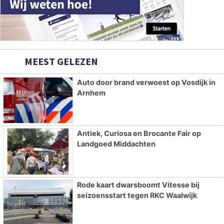
MEEST GELEZEN
Auto door brand verwoest op Vosdijk in
Arnhem
Antiek, Curiosa en Brocante Fair op
Landgoed Middachten
Rode kaart dwarsboomt Vitesse bij
seizoensstart tegen RKC Waalwijk