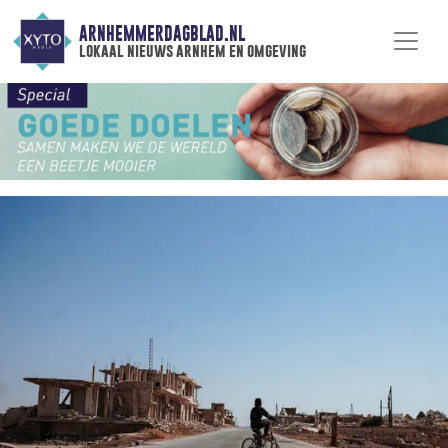
ARNHEMMERDAGBLAD.NL
lokaal nieuws arnhem en omgeving