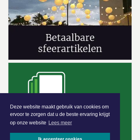
Deze website maakt gebruik van cookies om
ervoor te zorgen dat u de beste ervaring krijgt
op onze website
Lees meer
Ik accepteer cookies