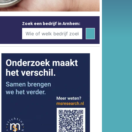
Zoek een bedrijf in Arnhem: