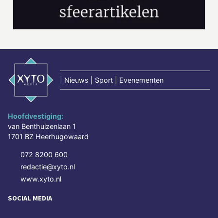
|
Nieuws | Sport | Evenementen
Hoofdvestiging:
van Benthuizenlaan 1
1701 BZ Heerhugowaard
072 8200 600
redactie@xyto.nl
www.xyto.nl
SOCIAL MEDIA