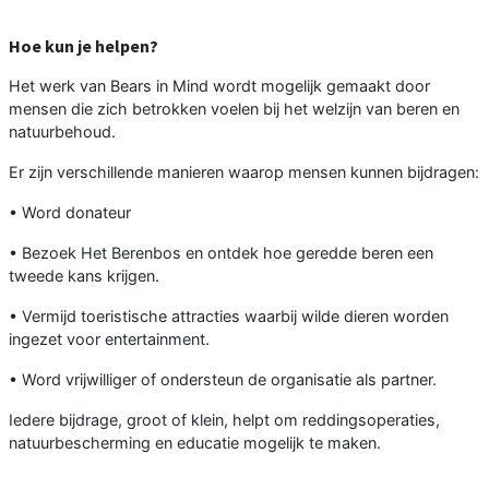
Hoe kun je helpen?
Het werk van Bears in Mind wordt mogelijk gemaakt door
mensen die zich betrokken voelen bij het welzijn van beren en
natuurbehoud.
Er zijn verschillende manieren waarop mensen kunnen bijdragen:
• Word donateur
• Bezoek Het Berenbos en ontdek hoe geredde beren een
tweede kans krijgen.
• Vermijd toeristische attracties waarbij wilde dieren worden
ingezet voor entertainment.
• Word vrijwilliger of ondersteun de organisatie als partner.
Iedere bijdrage, groot of klein, helpt om reddingsoperaties,
natuurbescherming en educatie mogelijk te maken.