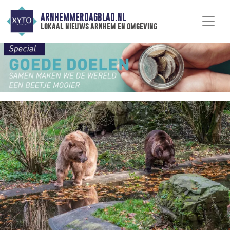
ARNHEMMERDAGBLAD.NL
lokaal nieuws arnhem en omgeving