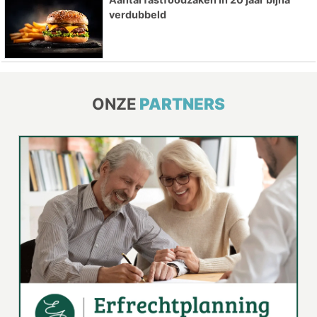
verdubbeld
ONZE
PARTNERS