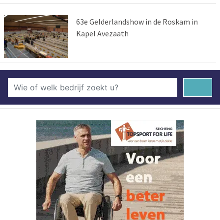
63e Gelderlandshow in de Roskam in
Kapel Avezaath