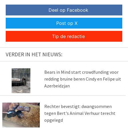
Deel op Facebook
Post op X
Tip de redactie
VERDER IN HET NIEUWS:
Bears in Mind start crowdfunding voor
redding bruine beren Cindy en Felipe uit
Azerbeidzjan
Rechter bevestigt: dwangsommen
tegen Bert's Animal Verhuur terecht
opgelegd