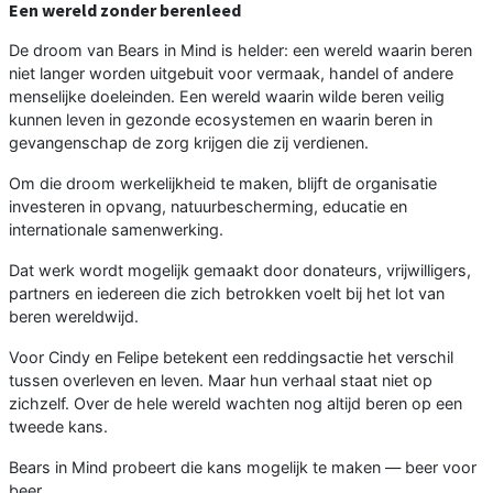
Een wereld zonder berenleed
De droom van Bears in Mind is helder: een wereld waarin beren
niet langer worden uitgebuit voor vermaak, handel of andere
menselijke doeleinden. Een wereld waarin wilde beren veilig
kunnen leven in gezonde ecosystemen en waarin beren in
gevangenschap de zorg krijgen die zij verdienen.
Om die droom werkelijkheid te maken, blijft de organisatie
investeren in opvang, natuurbescherming, educatie en
internationale samenwerking.
Dat werk wordt mogelijk gemaakt door donateurs, vrijwilligers,
partners en iedereen die zich betrokken voelt bij het lot van
beren wereldwijd.
Voor Cindy en Felipe betekent een reddingsactie het verschil
tussen overleven en leven. Maar hun verhaal staat niet op
zichzelf. Over de hele wereld wachten nog altijd beren op een
tweede kans.
Bears in Mind probeert die kans mogelijk te maken — beer voor
beer.