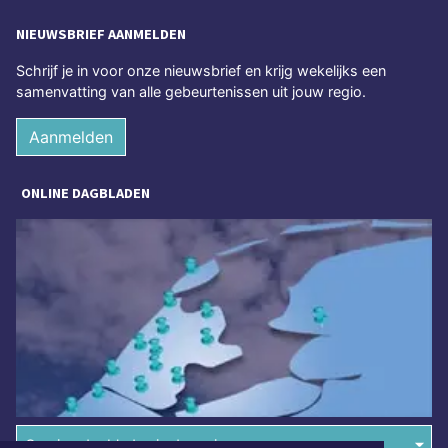
NIEUWSBRIEF AANMELDEN
Schrijf je in voor onze nieuwsbrief en krijg wekelijks een
samenvatting van alle gebeurtenissen uit jouw regio.
Aanmelden
ONLINE DAGBLADEN
Overige dagbladen in de regio