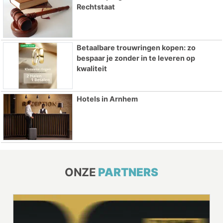
Rechtstaat
Betaalbare trouwringen kopen: zo
bespaar je zonder in te leveren op
kwaliteit
Hotels in Arnhem
ONZE
PARTNERS