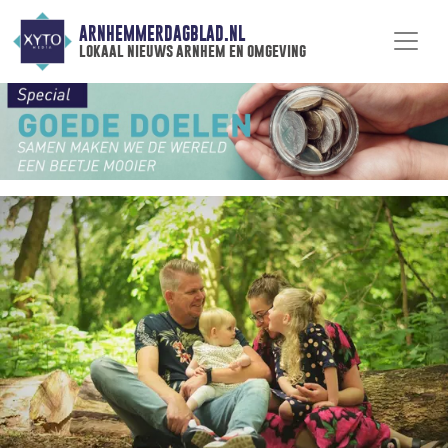
ARNHEMMERDAGBLAD.NL
lokaal nieuws arnhem en omgeving