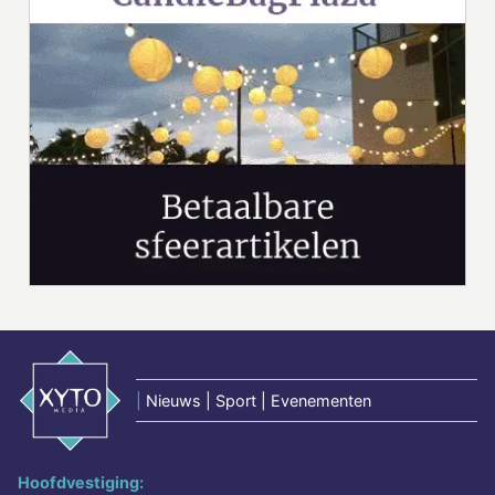
|
Nieuws | Sport | Evenementen
Hoofdvestiging: