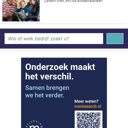
Leven met en na kinderkanker