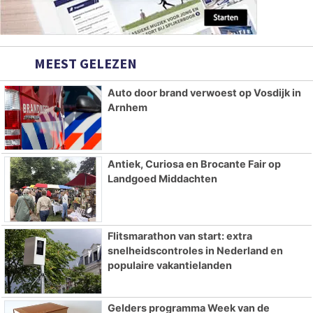
MEEST GELEZEN
Auto door brand verwoest op Vosdijk in
Arnhem
Antiek, Curiosa en Brocante Fair op
Landgoed Middachten
Flitsmarathon van start: extra
snelheidscontroles in Nederland en
populaire vakantielanden
Gelders programma Week van de