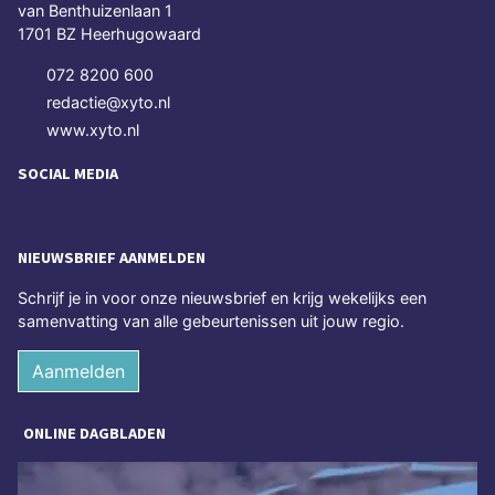
van Benthuizenlaan 1
1701 BZ Heerhugowaard
072 8200 600
redactie@xyto.nl
www.xyto.nl
SOCIAL MEDIA
NIEUWSBRIEF AANMELDEN
Schrijf je in voor onze nieuwsbrief en krijg wekelijks een
samenvatting van alle gebeurtenissen uit jouw regio.
Aanmelden
ONLINE DAGBLADEN