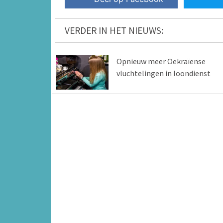
VERDER IN HET NIEUWS:
Opnieuw meer Oekraïense
vluchtelingen in loondienst