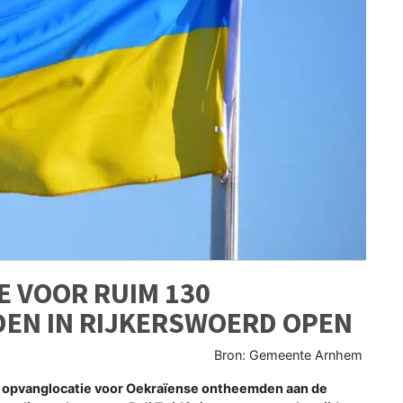
E VOOR RUIM 130
EN IN RIJKERSWOERD OPEN
Bron: Gemeente Arnhem
 opvanglocatie voor Oekraïense ontheemden aan de