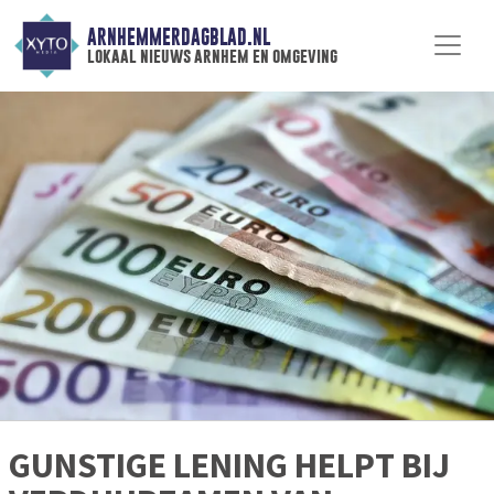
ARNHEMMERDAGBLAD.NL
lokaal nieuws arnhem en omgeving
GUNSTIGE LENING HELPT BIJ