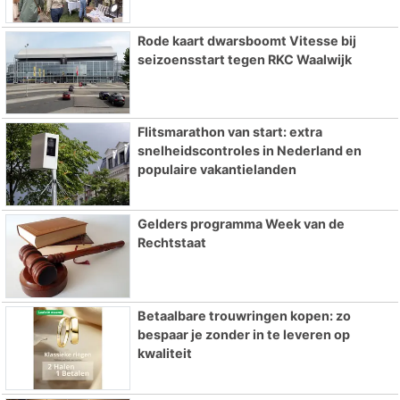
Rode kaart dwarsboomt Vitesse bij
seizoensstart tegen RKC Waalwijk
Flitsmarathon van start: extra
snelheidscontroles in Nederland en
populaire vakantielanden
Gelders programma Week van de
Rechtstaat
Betaalbare trouwringen kopen: zo
bespaar je zonder in te leveren op
kwaliteit