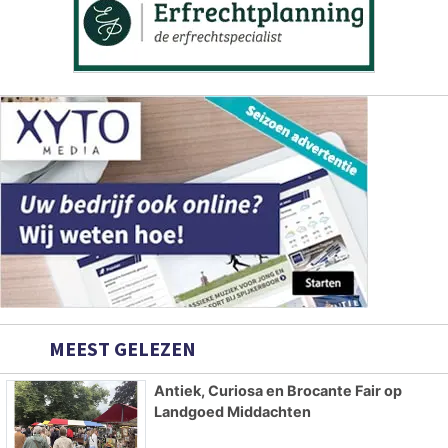
MEEST GELEZEN
Antiek, Curiosa en Brocante Fair op
Landgoed Middachten