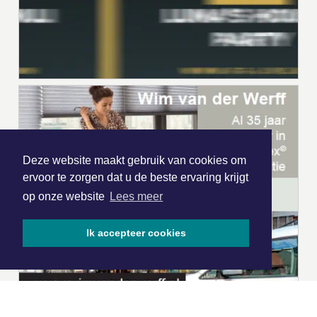
Deze website maakt gebruik van cookies om
ervoor te zorgen dat u de beste ervaring krijgt
op onze website
Lees meer
Ik accepteer cookies