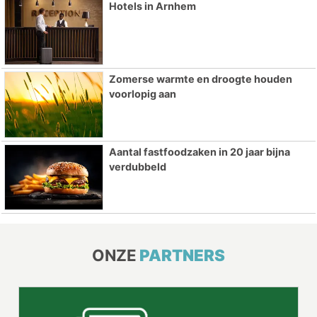
Hotels in Arnhem
Zomerse warmte en droogte houden
voorlopig aan
Aantal fastfoodzaken in 20 jaar bijna
verdubbeld
ONZE
PARTNERS