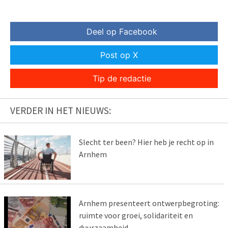
Deel op Facebook
Post op X
Tip de redactie
VERDER IN HET NIEUWS:
Slecht ter been? Hier heb je recht op in
Arnhem
Arnhem presenteert ontwerpbegroting:
ruimte voor groei, solidariteit en
duurzaamheid