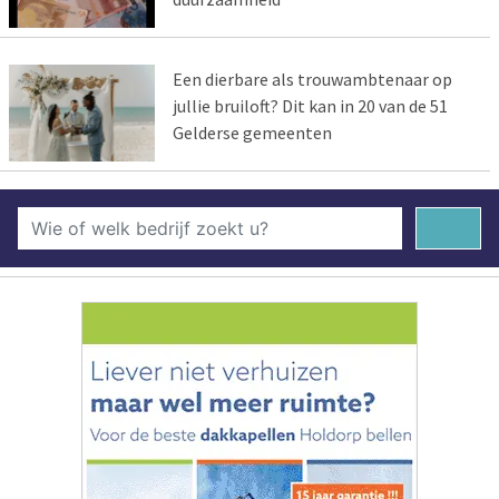
Een dierbare als trouwambtenaar op
jullie bruiloft? Dit kan in 20 van de 51
Gelderse gemeenten