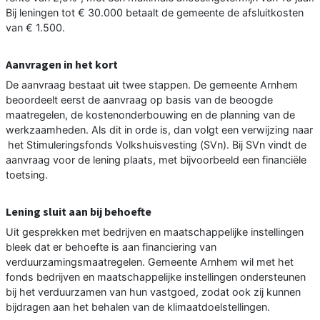
Bij leningen tot € 30.000 betaalt de gemeente de afsluitkosten
van € 1.500.
Aanvragen in het kort
De aanvraag bestaat uit twee stappen. De gemeente Arnhem
beoordeelt eerst de aanvraag op basis van de beoogde
maatregelen, de kostenonderbouwing en de planning van de
werkzaamheden. Als dit in orde is, dan volgt een verwijzing naar
het Stimuleringsfonds Volkshuisvesting (SVn). Bij SVn vindt de
aanvraag voor de lening plaats, met bijvoorbeeld een financiële
toetsing.
Lening sluit aan bij behoefte
Uit gesprekken met bedrijven en maatschappelijke instellingen
bleek dat er behoefte is aan financiering van
verduurzamingsmaatregelen. Gemeente Arnhem wil met het
fonds bedrijven en maatschappelijke instellingen ondersteunen
bij het verduurzamen van hun vastgoed, zodat ook zij kunnen
bijdragen aan het behalen van de klimaatdoelstellingen.