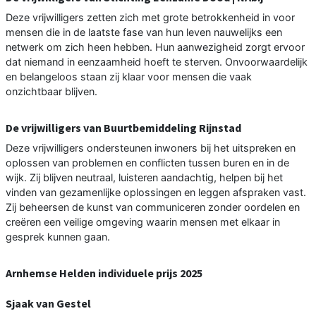
Deze vrijwilligers zetten zich met grote betrokkenheid in voor
mensen die in de laatste fase van hun leven nauwelijks een
netwerk om zich heen hebben. Hun aanwezigheid zorgt ervoor
dat niemand in eenzaamheid hoeft te sterven. Onvoorwaardelijk
en belangeloos staan zij klaar voor mensen die vaak
onzichtbaar blijven.
De vrijwilligers van Buurtbemiddeling Rijnstad
Deze vrijwilligers ondersteunen inwoners bij het uitspreken en
oplossen van problemen en conflicten tussen buren en in de
wijk. Zij blijven neutraal, luisteren aandachtig, helpen bij het
vinden van gezamenlijke oplossingen en leggen afspraken vast.
Zij beheersen de kunst van communiceren zonder oordelen en
creëren een veilige omgeving waarin mensen met elkaar in
gesprek kunnen gaan.
Arnhemse Helden individuele prijs 2025
Sjaak van Gestel