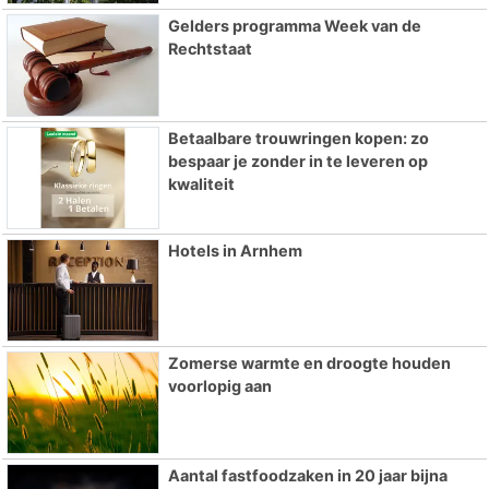
Gelders programma Week van de
Rechtstaat
Betaalbare trouwringen kopen: zo
bespaar je zonder in te leveren op
kwaliteit
Hotels in Arnhem
Zomerse warmte en droogte houden
voorlopig aan
Aantal fastfoodzaken in 20 jaar bijna