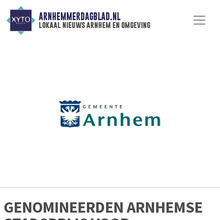
ARNHEMMERDAGBLAD.NL
lokaal nieuws arnhem en omgeving
GENOMINEERDEN ARNHEMSE