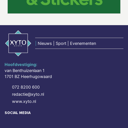
|
Nieuws | Sport | Evenementen
Hoofdvestiging:
van Benthuizenlaan 1
1701 BZ Heerhugowaard
072 8200 600
redactie@xyto.nl
www.xyto.nl
SOCIAL MEDIA