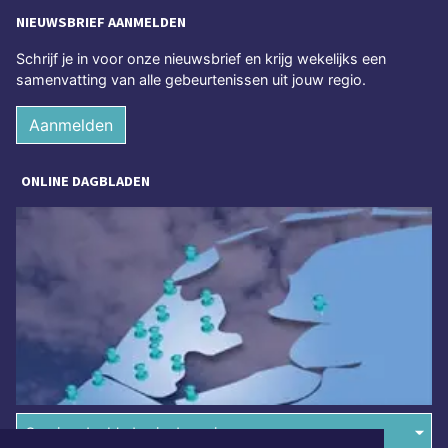
NIEUWSBRIEF AANMELDEN
Schrijf je in voor onze nieuwsbrief en krijg wekelijks een
samenvatting van alle gebeurtenissen uit jouw regio.
Aanmelden
ONLINE DAGBLADEN
Overige dagbladen in de regio