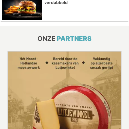
verdubbeld
ONZE
PARTNERS