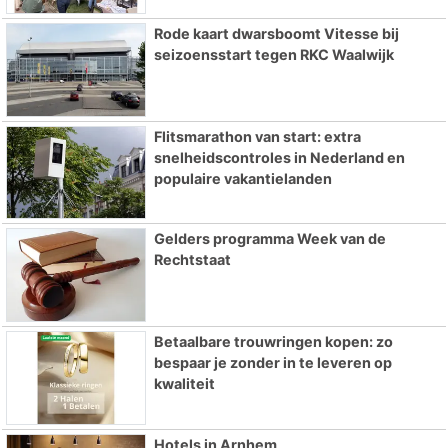
Rode kaart dwarsboomt Vitesse bij
seizoensstart tegen RKC Waalwijk
Flitsmarathon van start: extra
snelheidscontroles in Nederland en
populaire vakantielanden
Gelders programma Week van de
Rechtstaat
Betaalbare trouwringen kopen: zo
bespaar je zonder in te leveren op
kwaliteit
Hotels in Arnhem