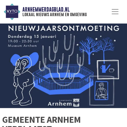
ARNHEMMERDAGBLAD.NL
lokaal nieuws arnhem en omgeving
GEMEENTE ARNHEM