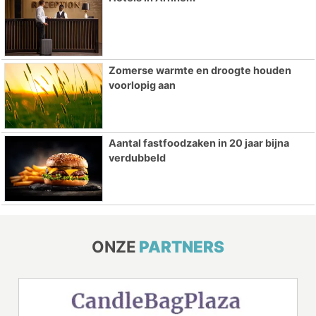
Zomerse warmte en droogte houden
voorlopig aan
Aantal fastfoodzaken in 20 jaar bijna
verdubbeld
ONZE
PARTNERS