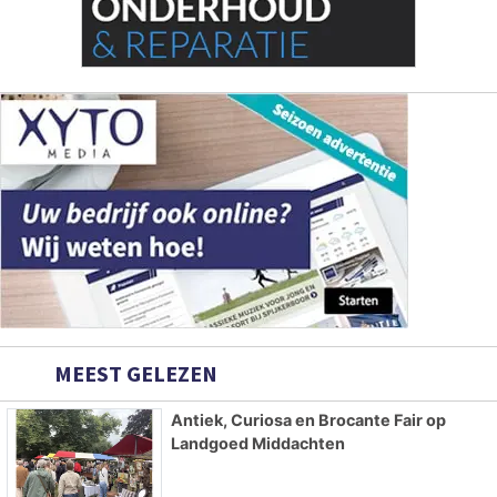
MEEST GELEZEN
Antiek, Curiosa en Brocante Fair op
Landgoed Middachten