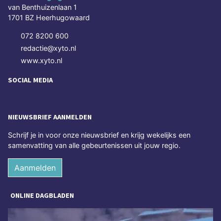
van Benthuizenlaan 1
1701 BZ Heerhugowaard
072 8200 600
redactie@xyto.nl
www.xyto.nl
SOCIAL MEDIA
NIEUWSBRIEF AANMELDEN
Schrijf je in voor onze nieuwsbrief en krijg wekelijks een
samenvatting van alle gebeurtenissen uit jouw regio.
Aanmelden
ONLINE DAGBLADEN