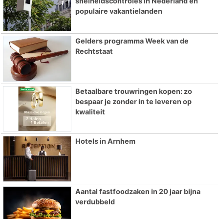
snelheidscontroles in Nederland en
populaire vakantielanden
Gelders programma Week van de
Rechtstaat
Betaalbare trouwringen kopen: zo
bespaar je zonder in te leveren op
kwaliteit
Hotels in Arnhem
Aantal fastfoodzaken in 20 jaar bijna
verdubbeld