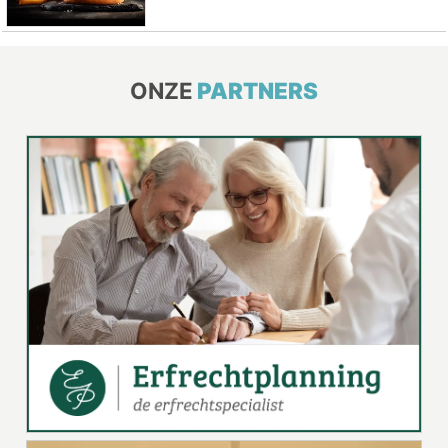
ONZE
PARTNERS