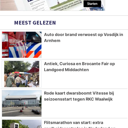
MEEST GELEZEN
Auto door brand verwoest op Vosdijk in
Arnhem
Antiek, Curiosa en Brocante Fair op
Landgoed Middachten
Rode kaart dwarsboomt Vitesse bij
seizoensstart tegen RKC Waalwijk
Flitsmarathon van start: extra