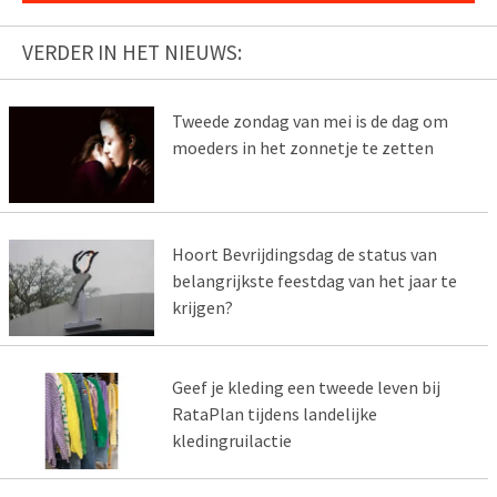
VERDER IN HET NIEUWS:
Tweede zondag van mei is de dag om
moeders in het zonnetje te zetten
Hoort Bevrijdingsdag de status van
belangrijkste feestdag van het jaar te
krijgen?
Geef je kleding een tweede leven bij
RataPlan tijdens landelijke
kledingruilactie