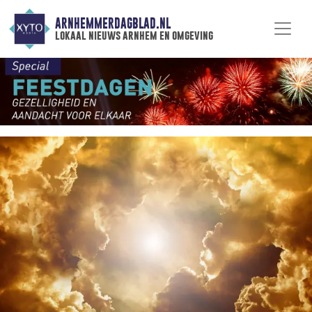
ARNHEMMERDAGBLAD.NL
lokaal nieuws arnhem en omgeving