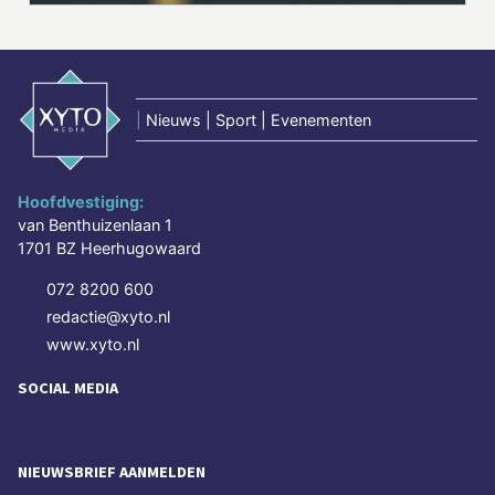
|
Nieuws | Sport | Evenementen
Hoofdvestiging:
van Benthuizenlaan 1
1701 BZ Heerhugowaard
072 8200 600
redactie@xyto.nl
www.xyto.nl
SOCIAL MEDIA
NIEUWSBRIEF AANMELDEN